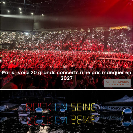
Paris : voici 20 grands concerts à ne pas manquer en
2027