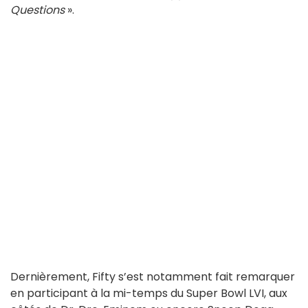
Questions
».
Dernièrement, Fifty s’est notamment fait remarquer
en participant à la mi-temps du Super Bowl LVI, aux