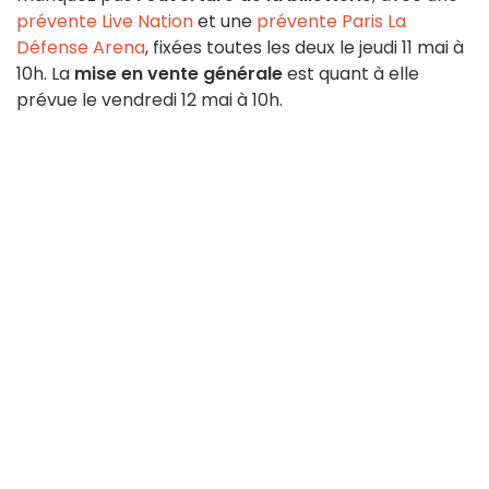
prévente Live Nation
et une
prévente Paris La
Défense Arena
, fixées toutes les deux le jeudi 11 mai à
10h. La
mise en vente générale
est quant à elle
prévue le vendredi 12 mai à 10h.