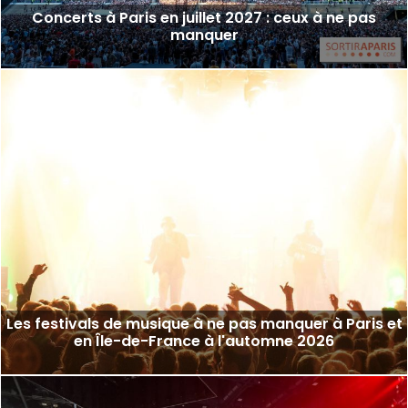
Concerts à Paris en juillet 2027 : ceux à ne pas
manquer
Les festivals de musique à ne pas manquer à Paris et
en Île-de-France à l'automne 2026