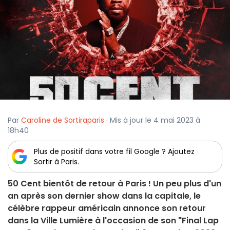
Par
Caroline de Sortiraparis
· Mis à jour le 4 mai 2023 à
18h40
Plus de positif dans votre fil Google ? Ajoutez
Sortir à Paris.
50 Cent bientôt de retour à Paris ! Un peu plus d'un
an après son dernier show dans la capitale, le
célèbre rappeur américain annonce son retour
dans la Ville Lumière à l'occasion de son "Final Lap