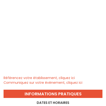
Référencez votre établissement, cliquez ici
Communiquez sur votre évènement, cliquez ici
INFORMATIONS PRATIQUES
DATES ET HORAIRES