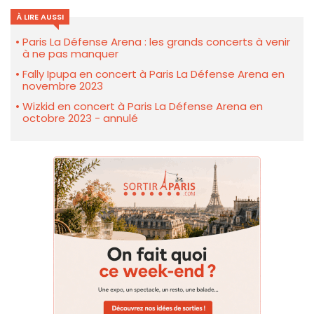
À LIRE AUSSI
Paris La Défense Arena : les grands concerts à venir
à ne pas manquer
Fally Ipupa en concert à Paris La Défense Arena en
novembre 2023
Wizkid en concert à Paris La Défense Arena en
octobre 2023 - annulé