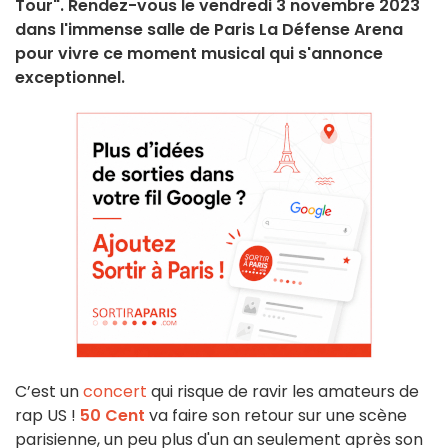
Tour". Rendez-vous le vendredi 3 novembre 2023
dans l'immense salle de Paris La Défense Arena
pour vivre ce moment musical qui s'annonce
exceptionnel.
C’est un
concert
qui risque de ravir les amateurs de
rap US !
50 Cent
va faire son retour sur une scène
parisienne, un peu plus d'un an seulement après son