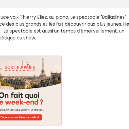
e voix Thierry Eliez, au piano. Le spectacle "Balladines"
e des plus grands et les fait découvrir aux plus jeunes.
He
... Le spectacle est aussi un temps d'émerveillement, un
poétique du show.