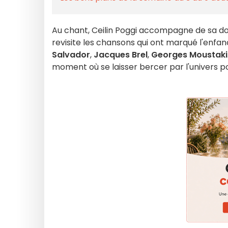
Au chant, Ceilin Poggi accompagne de sa douc
revisite les chansons qui ont marqué l'enfanc
Salvador
,
Jacques Brel
,
Georges Moustaki
moment où se laisser bercer par l'univers 