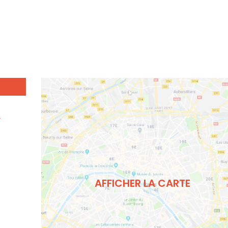
2
AFFICHER LA CARTE