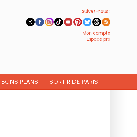
Suivez-nous :
Mon compte
Espace pro
BONS PLANS
SORTIR DE PARIS