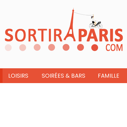
LOISIRS
SOIRÉES & BARS
FAMILLE