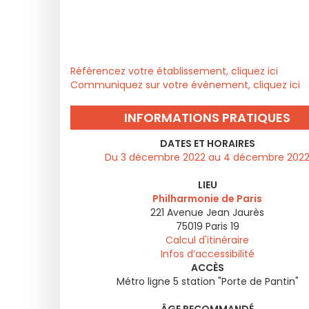
Référencez votre établissement, cliquez ici
Communiquez sur votre évènement, cliquez ici
INFORMATIONS PRATIQUES
DATES ET HORAIRES
Du 3 décembre 2022 au 4 décembre 202
LIEU
Philharmonie de Paris
221 Avenue Jean Jaurès
75019
Paris 19
Calcul d'itinéraire
Infos d’accessibilité
ACCÈS
Métro ligne 5 station "Porte de Pantin"