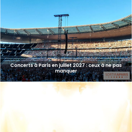
Concerts à Paris en juillet 2027 : ceux à ne pas
manquer