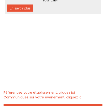
Référencez votre établissement, cliquez ici
Communiquez sur votre évènement, cliquez ici