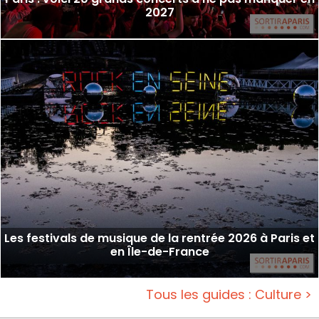
2027
Les festivals de musique de la rentrée 2026 à Paris et
en Île-de-France
Tous les guides : Culture >