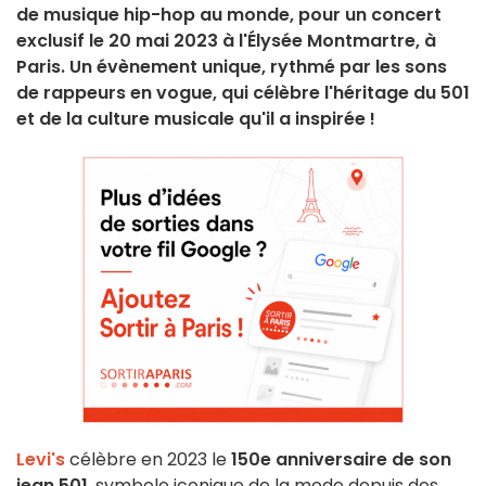
de musique hip-hop au monde, pour un concert
exclusif le 20 mai 2023 à l'Élysée Montmartre, à
Paris. Un évènement unique, rythmé par les sons
de rappeurs en vogue, qui célèbre l'héritage du 501
et de la culture musicale qu'il a inspirée !
Levi's
célèbre en 2023 le
150e anniversaire de son
jean 501
, symbole iconique de la mode depuis des