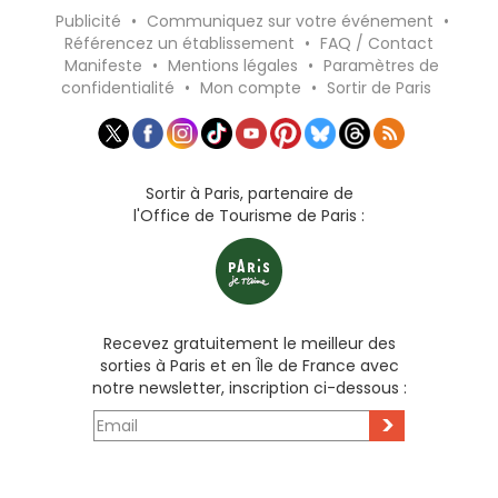
Publicité
•
Communiquez sur votre événement
•
Référencez un établissement
•
FAQ / Contact
Manifeste
•
Mentions légales
•
Paramètres de
confidentialité
•
Mon compte
•
Sortir de Paris
Sortir à Paris, partenaire de
l'Office de Tourisme de Paris :
Recevez gratuitement le meilleur des
sorties à Paris et en Île de France avec
notre newsletter, inscription ci-dessous :
>