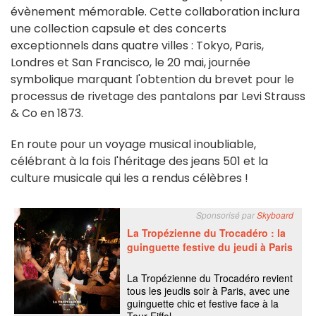
évènement mémorable. Cette collaboration inclura
une collection capsule et des concerts
exceptionnels dans quatre villes : Tokyo, Paris,
Londres et San Francisco, le 20 mai, journée
symbolique marquant l'obtention du brevet pour le
processus de rivetage des pantalons par Levi Strauss
& Co en 1873.
En route pour un voyage musical inoubliable,
célébrant à la fois l'héritage des jeans 501 et la
culture musicale qui les a rendus célèbres !