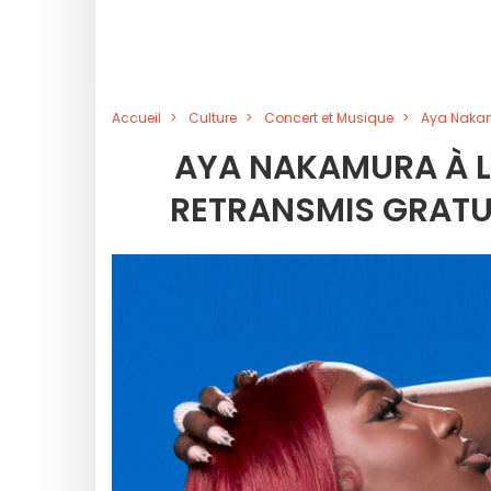
Accueil
Culture
Concert et Musique
Aya Nakamu
AYA NAKAMURA À L
RETRANSMIS GRATUI