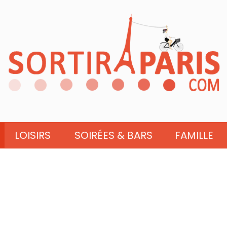
LOISIRS
SOIRÉES & BARS
FAMILLE