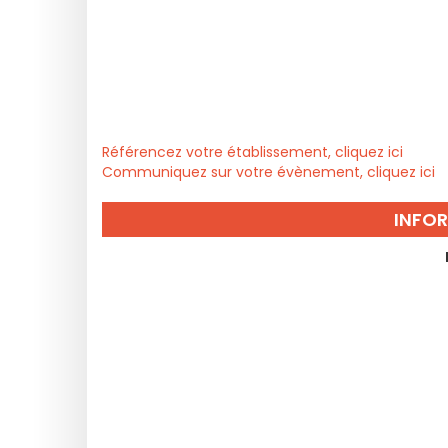
Référencez votre établissement, cliquez ici
Communiquez sur votre évènement, cliquez ici
INFO