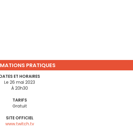
RMATIONS PRATIQUES
DATES ET HORAIRES
Le 26 mai 2023
À 20h30
TARIFS
Gratuit
SITE OFFICIEL
www.twitch.tv