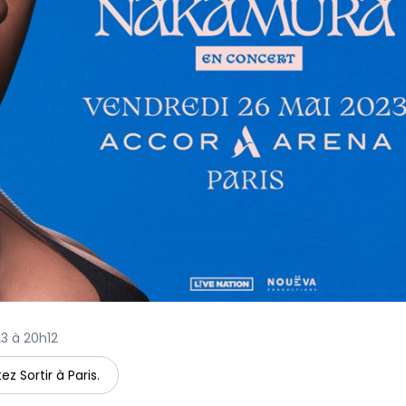
23 à 20h12
ez Sortir à Paris.