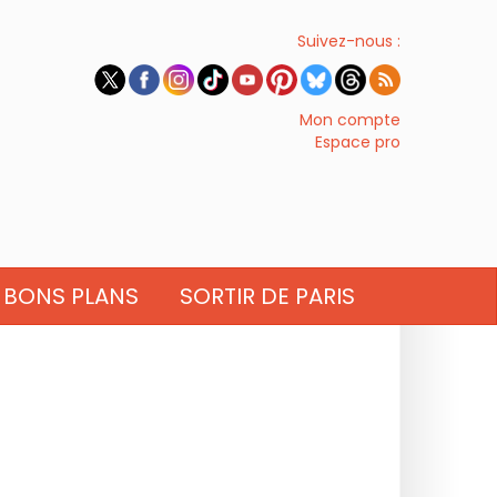
Suivez-nous :
Mon compte
Espace pro
BONS PLANS
SORTIR DE PARIS