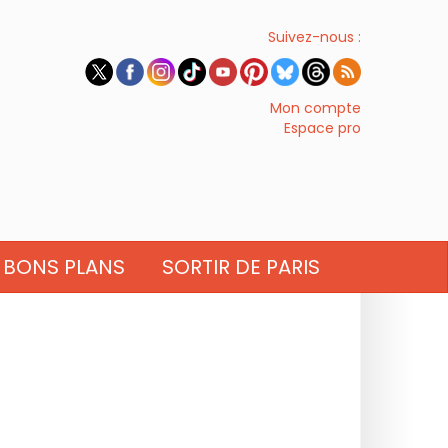
Suivez-nous :
Mon compte
Espace pro
BONS PLANS
SORTIR DE PARIS