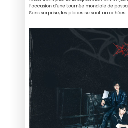
l’occasion d’une tournée mondiale de pass
Sans surprise, les places se sont arrachées.