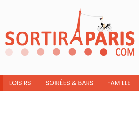
LOISIRS
SOIRÉES & BARS
FAMILLE