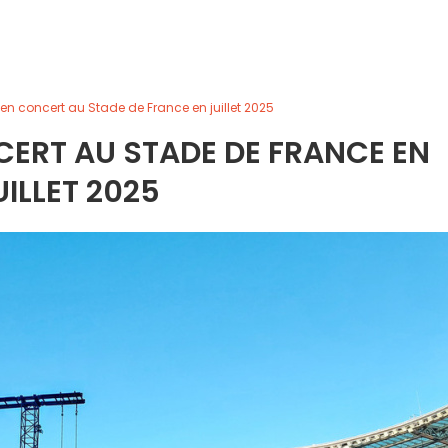
 en concert au Stade de France en juillet 2025
CERT AU STADE DE FRANCE EN
UILLET 2025