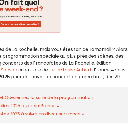
es de La Rochelle, mais vous êtes fan de Lamomali ? Alors
 programmation spéciale au plus près des scènes, des
q concerts des Francofolies de La Rochelle, édition
 Sanson
ou encore de
Jean-Louis-Aubert
, France 4 vous
 2025
pour découvrir ce concert en prime time, dès 21h.
ël, Odezenne... la suite de la programmation
lies 2025 à voir sur France 4
ies 2025 à suivre en direct sur France 4