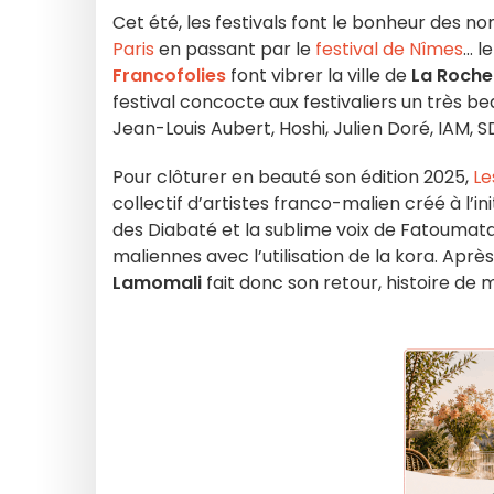
Cet été, les festivals font le bonheur des
Paris
en passant par le
festival de Nîmes
...
Francofolies
font vibrer la ville de
La Roche
festival concocte aux festivaliers un très b
Jean-Louis Aubert, Hoshi, Julien Doré, IAM,
Pour clôturer en beauté son édition 2025,
Le
collectif d’artistes franco-malien créé à l’ini
des Diabaté et la sublime voix de Fatoumat
maliennes avec l’utilisation de la kora. Après
Lamomali
fait donc son retour, histoire de