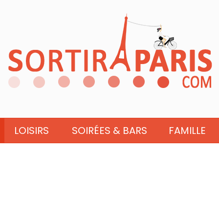
LOISIRS
SOIRÉES & BARS
FAMILLE