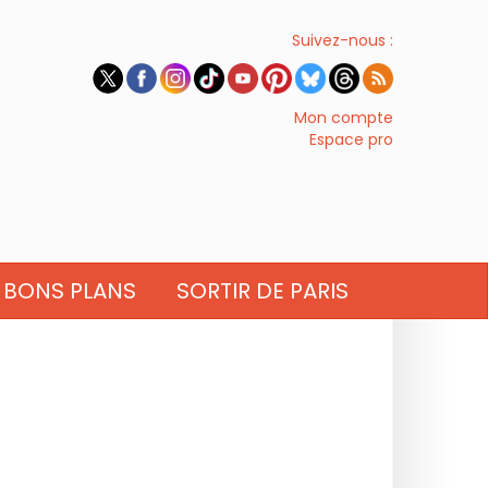
Suivez-nous :
Mon compte
Espace pro
BONS PLANS
SORTIR DE PARIS