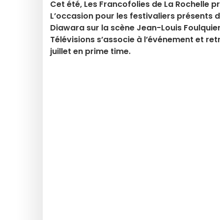
Cet été, Les Francofolies de La Rochelle 
L’occasion pour les festivaliers présents 
Diawara sur la scène Jean-Louis Foulquier
Télévisions s’associe à l’événement et re
juillet en prime time.