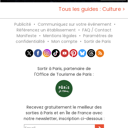
Tous les guides : Culture >
Publicité
•
Communiquez sur votre événement
•
Référencez un établissement
•
FAQ / Contact
Manifeste
•
Mentions légales
•
Paramètres de
confidentialité
•
Mon compte
•
Sortir de Paris
Sortir à Paris, partenaire de
l'Office de Tourisme de Paris :
Recevez gratuitement le meilleur des
sorties à Paris et en Île de France avec
notre newsletter, inscription ci-dessous :