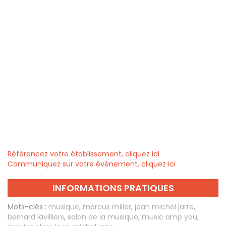
Référencez votre établissement, cliquez ici
Communiquez sur votre évènement, cliquez ici
INFORMATIONS PRATIQUES
Mots-clés :
musique
,
marcus miller
,
jean michel jarre
,
bernard lavilliers
,
salon de la musique
,
music amp you
,