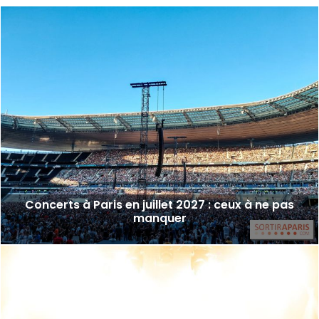
Concerts à Paris en juillet 2027 : ceux à ne pas
manquer