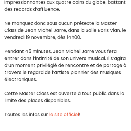
impressionnantes aux quatre coins du globe, battant
des records d’affluence.
Ne manquez donc sous aucun prétexte la Master
Class de Jean Michel Jarre, dans la Salle Boris Vian, le
vendredi 19 novembre, dès 14h00.
Pendant 45 minutes, Jean Michel Jarre vous fera
entrer dans l’intimité de son univers musical. Il s’agira
d’un moment privilégié de rencontre et de partage à
travers le regard de l’artiste pionnier des musiques
électroniques.
Cette Master Class est ouverte à tout public dans la
limite des places disponibles.
Toutes les infos sur
le site officiel
!