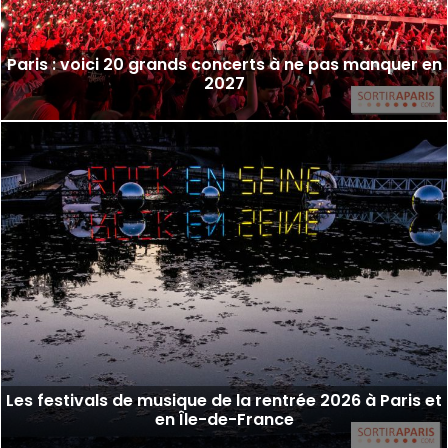
Paris : voici 20 grands concerts à ne pas manquer en
2027
Les festivals de musique de la rentrée 2026 à Paris et
en Île-de-France