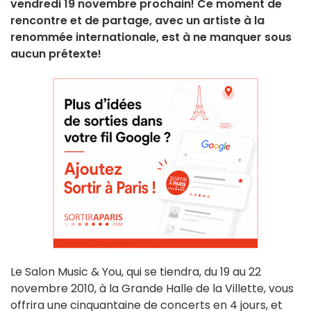
vendredi 19 novembre prochain! Ce moment de
rencontre et de partage, avec un artiste à la
renommée internationale, est à ne manquer sous
aucun prétexte!
Le Salon Music & You, qui se tiendra, du 19 au 22
novembre 2010, à la Grande Halle de la Villette, vous
offrira une cinquantaine de concerts en 4 jours, et