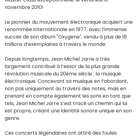
novembre 2010!
Le pionnier du mouvement électronique acquiert une
renommée internationale en 1977, avec l’immense
succès de son album "Oxygene", vendu à plus de 18
millions d’exemplaires à travers le monde.
Depuis longtemps, Jean Michel Jarre a très
largement contribué à l’essor de la plus grande
révolution musicale du 20ème siècle : la musique
électronique. Concevant sa musique en l’abordant,
non pas uniquement au travers des notes, mais en
prenant en compte également les sons en tant que
tels, Jean Michel Jarre s’est tracé un chemin qui lui
est propre, créant une identité sonore unique en son
genre.
Ces concerts légendaires ont attiré des foules