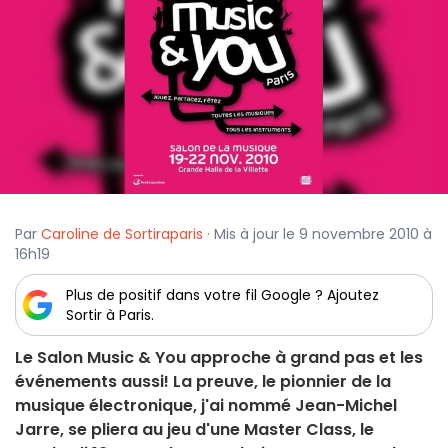
Par
Caroline de Sortiraparis
· Mis à jour le 9 novembre 2010 à
16h19
Plus de positif dans votre fil Google ? Ajoutez
Sortir à Paris.
Le Salon Music & You approche à grand pas et les
événements aussi! La preuve, le pionnier de la
musique électronique, j'ai nommé Jean-Michel
Jarre, se pliera au jeu d'une Master Class, le