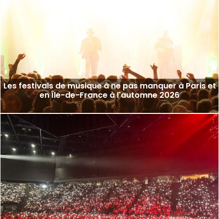
Les festivals de musique à ne pas manquer à Paris et
en Île-de-France à l'automne 2026