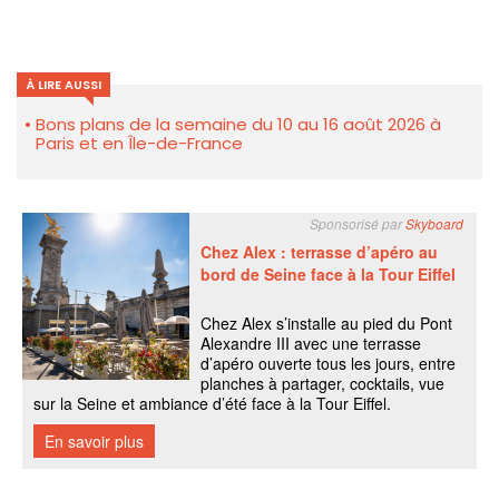
À LIRE AUSSI
Bons plans de la semaine du 10 au 16 août 2026 à
Paris et en Île-de-France