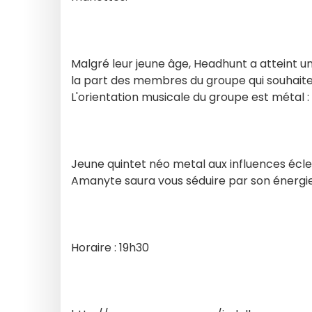
Malgré leur jeune âge, Headhunt a atteint 
la part des membres du groupe qui souhaitent 
L'orientation musicale du groupe est métal : 
Jeune quintet néo metal aux influences écl
Amanyte saura vous séduire par son énergie
Horaire : 19h30