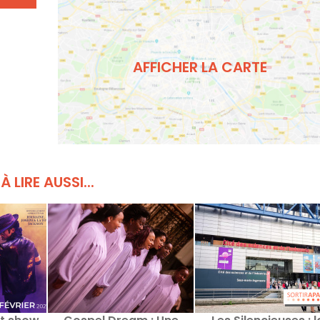
AFFICHER LA CARTE
À LIRE AUSSI...