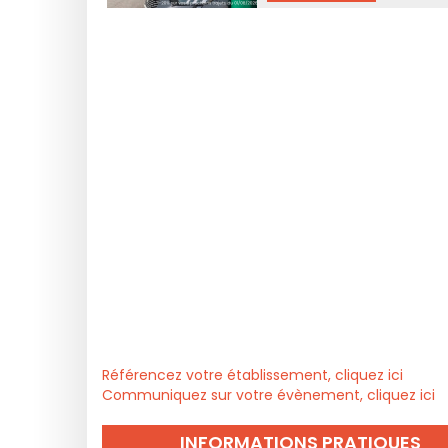
Référencez votre établissement, cliquez ici
Communiquez sur votre évènement, cliquez ici
INFORMATIONS PRATIQUES