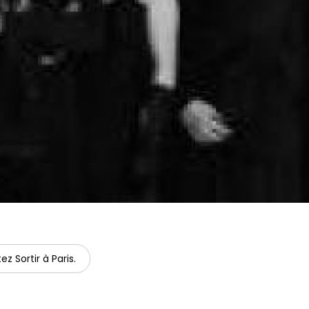
ez Sortir à Paris.