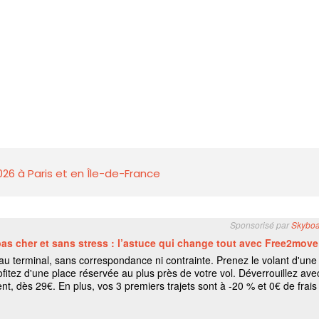
026 à Paris et en Île-de-France