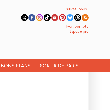
Suivez-nous :
Mon compte
Espace pro
BONS PLANS
SORTIR DE PARIS