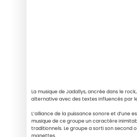
La musique de Jadallys, ancrée dans le rock
alternative avec des textes influencés par 
L’alliance de la puissance sonore et d’une 
musique de ce groupe un caractère inimitabl
traditionnels. Le groupe a sorti son second o
manettes.