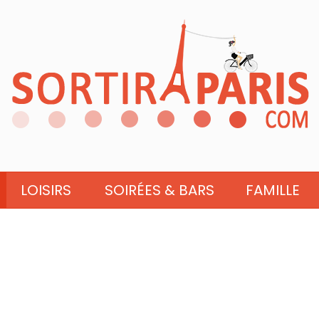
LOISIRS
SOIRÉES & BARS
FAMILLE