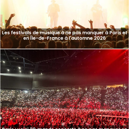
Les festivals de musique à ne pas manquer à Paris et
en Île-de-France à l'automne 2026