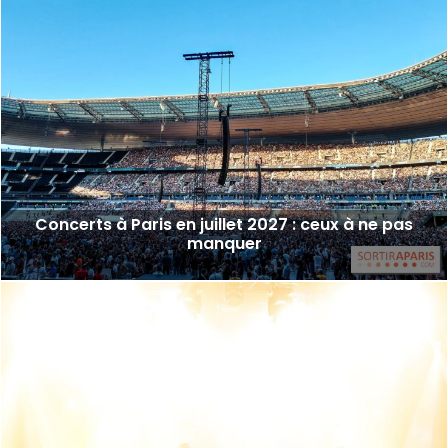
Concerts à Paris en juillet 2027 : ceux à ne pas
manquer