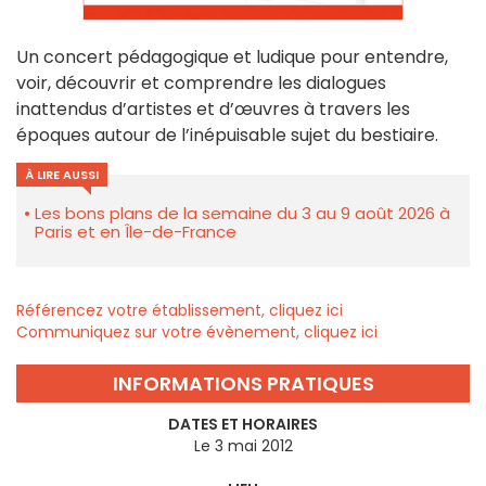
Un concert pédagogique et ludique pour entendre,
voir, découvrir et comprendre les dialogues
inattendus d’artistes et d’œuvres à travers les
époques autour de l’inépuisable sujet du bestiaire.
À LIRE AUSSI
Les bons plans de la semaine du 3 au 9 août 2026 à
Paris et en Île-de-France
Référencez votre établissement, cliquez ici
Communiquez sur votre évènement, cliquez ici
INFORMATIONS PRATIQUES
DATES ET HORAIRES
Le 3 mai 2012