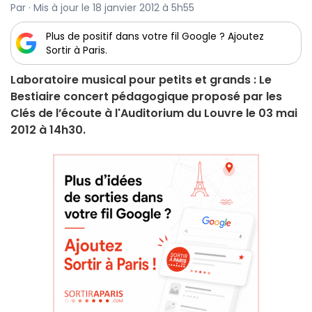
Par · Mis à jour le 18 janvier 2012 à 5h55
Plus de positif dans votre fil Google ? Ajoutez
Sortir à Paris.
Laboratoire musical pour petits et grands : Le
Bestiaire concert pédagogique proposé par les
Clés de l’écoute à l'Auditorium du Louvre le 03 mai
2012 à 14h30.