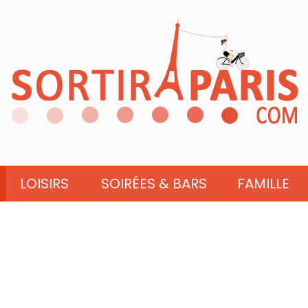
LOISIRS
SOIRÉES & BARS
FAMILLE