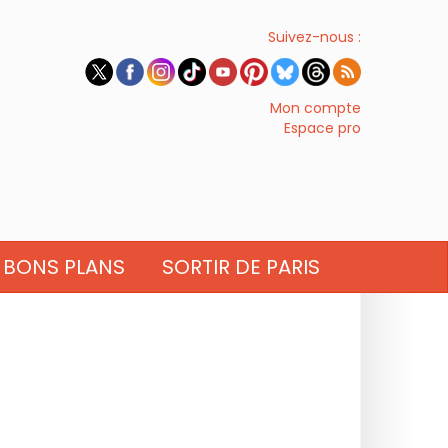
Suivez-nous :
Mon compte
Espace pro
BONS PLANS
SORTIR DE PARIS