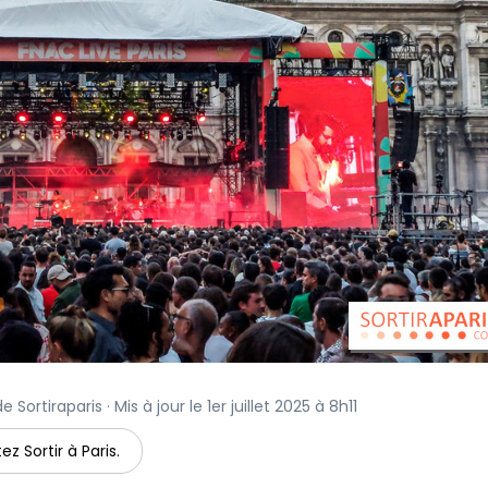
Sortiraparis · Mis à jour le 1er juillet 2025 à 8h11
ez Sortir à Paris.