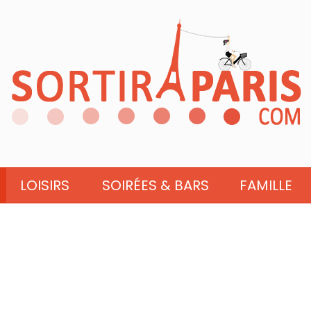
LOISIRS
SOIRÉES & BARS
FAMILLE