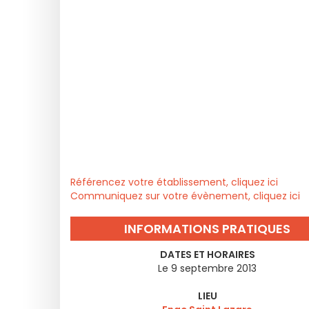
Référencez votre établissement, cliquez ici
Communiquez sur votre évènement, cliquez ici
INFORMATIONS PRATIQUES
DATES ET HORAIRES
Le 9 septembre 2013
LIEU