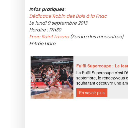
Infos pratiques
:
Dédicace Robin des Bois à la Fnac
Le lundi 9 septembre 2013
Horaire : 17h30
Fnac Saint Lazare
(Forum des rencontres)
Entrée Libre