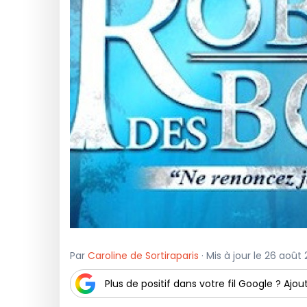
Par
Caroline de Sortiraparis
· Mis à jour le 26 août
Plus de positif dans votre fil Google ? Ajout