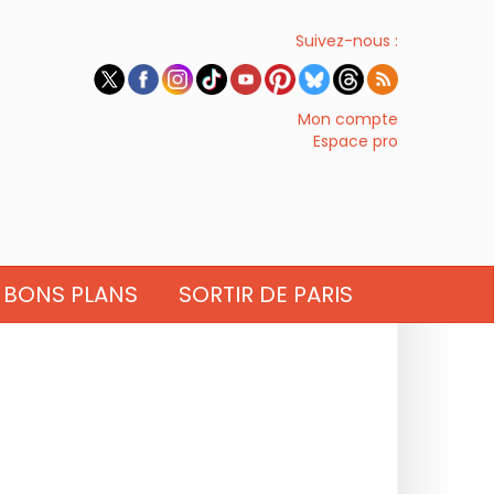
Suivez-nous :
Mon compte
Espace pro
BONS PLANS
SORTIR DE PARIS