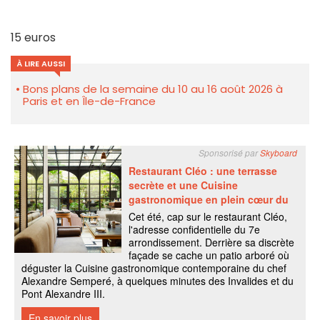
15 euros
À LIRE AUSSI
Bons plans de la semaine du 10 au 16 août 2026 à
Paris et en Île-de-France