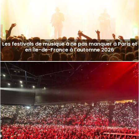
Les festivals de musique à ne pas manquer à Paris et
en Île-de-France à l'automne 2026