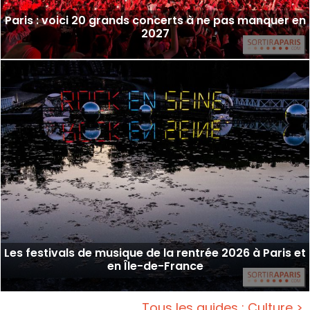
Paris : voici 20 grands concerts à ne pas manquer en
2027
Les festivals de musique de la rentrée 2026 à Paris et
en Île-de-France
Tous les guides : Culture >