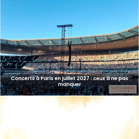
Concerts à Paris en juillet 2027 : ceux à ne pas
manquer