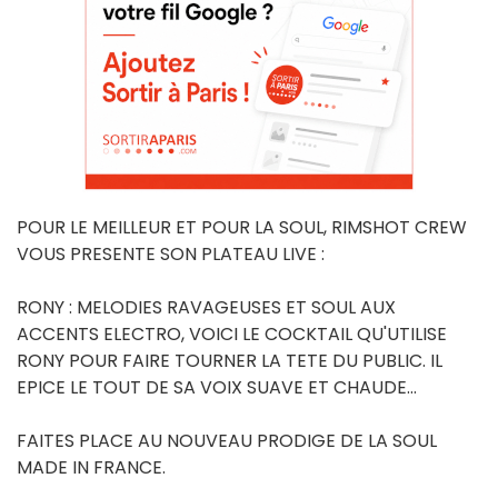
POUR LE MEILLEUR ET POUR LA SOUL, RIMSHOT CREW
VOUS PRESENTE SON PLATEAU LIVE :
RONY : MELODIES RAVAGEUSES ET SOUL AUX
ACCENTS ELECTRO, VOICI LE COCKTAIL QU'UTILISE
RONY POUR FAIRE TOURNER LA TETE DU PUBLIC. IL
EPICE LE TOUT DE SA VOIX SUAVE ET CHAUDE...
FAITES PLACE AU NOUVEAU PRODIGE DE LA SOUL
MADE IN FRANCE.