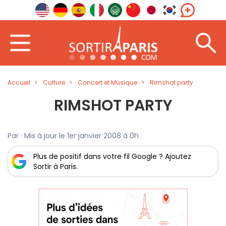
Accueil
Culture
Concert et Musique
Rimshot party
RIMSHOT PARTY
Par · Mis à jour le 1er janvier 2008 à 0h
Plus de positif dans votre fil Google ? Ajoutez
Sortir à Paris.