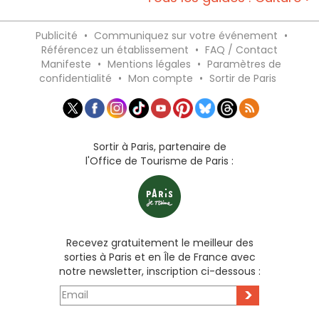
Publicité
•
Communiquez sur votre événement
•
Référencez un établissement
•
FAQ / Contact
Manifeste
•
Mentions légales
•
Paramètres de
confidentialité
•
Mon compte
•
Sortir de Paris
Sortir à Paris, partenaire de
l'Office de Tourisme de Paris :
Recevez gratuitement le meilleur des
sorties à Paris et en Île de France avec
notre newsletter, inscription ci-dessous :
>