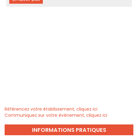
Référencez votre établissement, cliquez ici
Communiquez sur votre évènement, cliquez ici
INFORMATIONS PRATIQUES