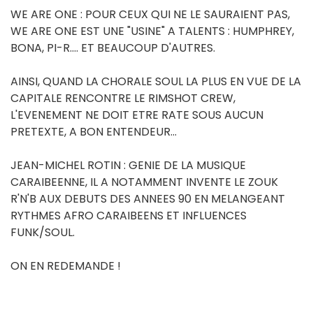
WE ARE ONE : POUR CEUX QUI NE LE SAURAIENT PAS,
WE ARE ONE EST UNE "USINE" A TALENTS : HUMPHREY,
BONA, PI-R.... ET BEAUCOUP D'AUTRES.
AINSI, QUAND LA CHORALE SOUL LA PLUS EN VUE DE LA
CAPITALE RENCONTRE LE RIMSHOT CREW,
L'EVENEMENT NE DOIT ETRE RATE SOUS AUCUN
PRETEXTE, A BON ENTENDEUR...
JEAN-MICHEL ROTIN : GENIE DE LA MUSIQUE
CARAIBEENNE, IL A NOTAMMENT INVENTE LE ZOUK
R'N'B AUX DEBUTS DES ANNEES 90 EN MELANGEANT
RYTHMES AFRO CARAIBEENS ET INFLUENCES
FUNK/SOUL.
ON EN REDEMANDE !