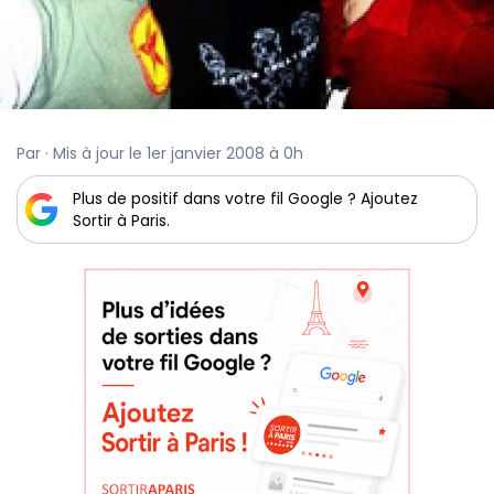
Par · Mis à jour le 1er janvier 2008 à 0h
Plus de positif dans votre fil Google ? Ajoutez
Sortir à Paris.