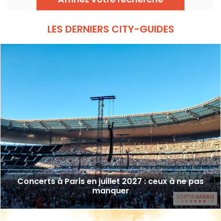
septembre 2026 !
LES DERNIERS CITY-GUIDES
Concerts à Paris en juillet 2027 : ceux à ne pas
manquer