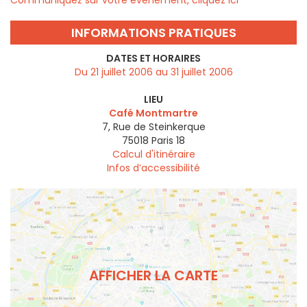
Communiquez sur votre évènement, cliquez ici
INFORMATIONS PRATIQUES
DATES ET HORAIRES
Du 21 juillet 2006 au 31 juillet 2006
LIEU
Café Montmartre
7, Rue de Steinkerque
75018
Paris 18
Calcul d'itinéraire
Infos d’accessibilité
AFFICHER LA CARTE