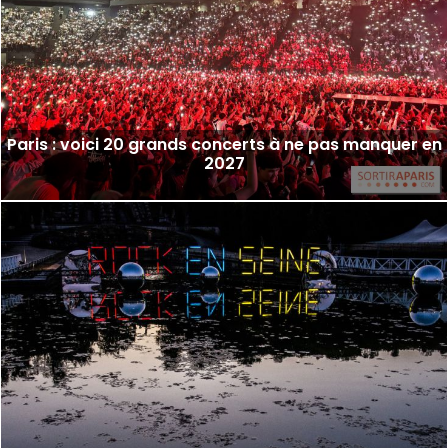
Paris : voici 20 grands concerts à ne pas manquer en
2027