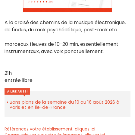
A la croisé des chemins de la musique électronique,
de l'indus, du rock psychédélique, post-rock etc…
morceaux fleuves de 10-20 min, essentiellement
instrumentaux, avec voix ponctuellement.
21h
entrée libre
À LIRE AUSSI
Bons plans de la semaine du 10 au 16 août 2026 à
Paris et en Île-de-France
Référencez votre établissement, cliquez ici