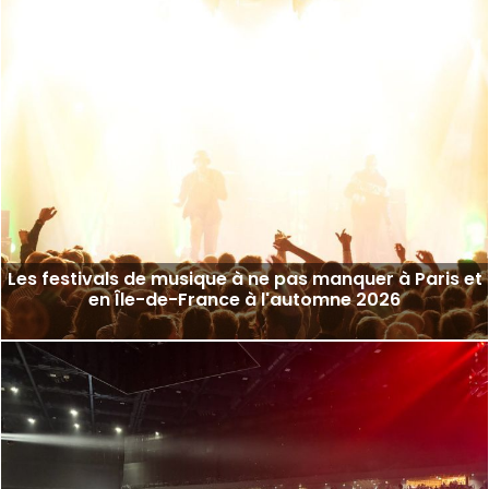
Les festivals de musique à ne pas manquer à Paris et
en Île-de-France à l'automne 2026