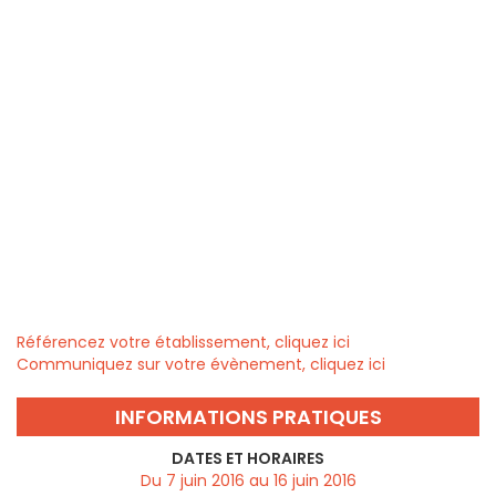
Référencez votre établissement, cliquez ici
Communiquez sur votre évènement, cliquez ici
INFORMATIONS PRATIQUES
DATES ET HORAIRES
Du 7 juin 2016 au 16 juin 2016