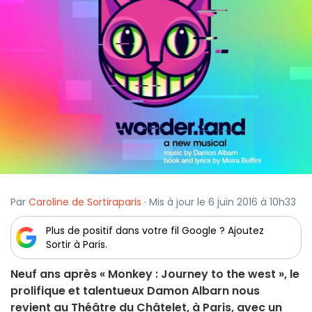
Par
Caroline de Sortiraparis
· Mis à jour le 6 juin 2016 à 10h33
Plus de positif dans votre fil Google ? Ajoutez
Sortir à Paris.
Neuf ans après « Monkey : Journey to the west », le
prolifique et talentueux Damon Albarn nous
revient au Théâtre du Châtelet, à Paris, avec un