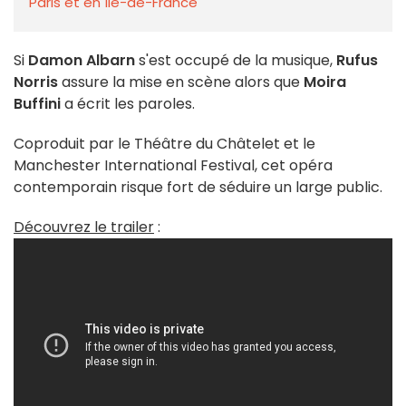
Paris et en Île-de-France
Si
Damon Albarn
s'est occupé de la musique,
Rufus
Norris
assure la mise en scène alors que
Moira
Buffini
a écrit les paroles.
Coproduit par le Théâtre du Châtelet et le
Manchester International Festival, cet opéra
contemporain risque fort de séduire un large public.
Découvrez le trailer
: