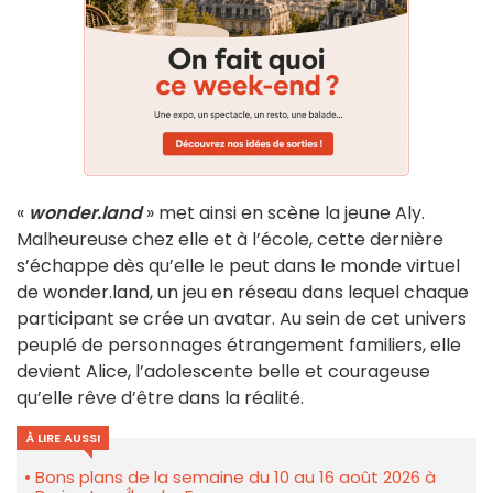
«
wonder.land
» met ainsi en scène la jeune Aly.
Malheureuse chez elle et à l’école, cette dernière
s’échappe dès qu’elle le peut dans le monde virtuel
de wonder.land, un jeu en réseau dans lequel chaque
participant se crée un avatar. Au sein de cet univers
peuplé de personnages étrangement familiers, elle
devient Alice, l’adolescente belle et courageuse
qu’elle rêve d’être dans la réalité.
À LIRE AUSSI
Bons plans de la semaine du 10 au 16 août 2026 à