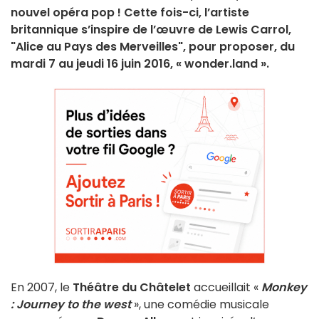
nouvel opéra pop ! Cette fois-ci, l’artiste
britannique s’inspire de l’œuvre de Lewis Carrol,
"Alice au Pays des Merveilles", pour proposer, du
mardi 7 au jeudi 16 juin 2016, « wonder.land ».
En 2007, le
Théâtre du Châtelet
accueillait «
Monkey
: Journey to the west
», une comédie musicale