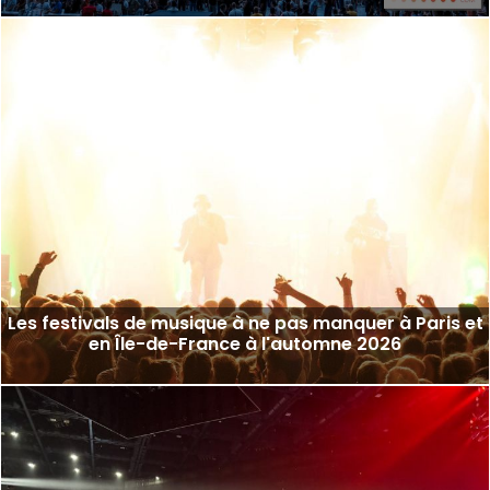
Les festivals de musique à ne pas manquer à Paris et
en Île-de-France à l'automne 2026