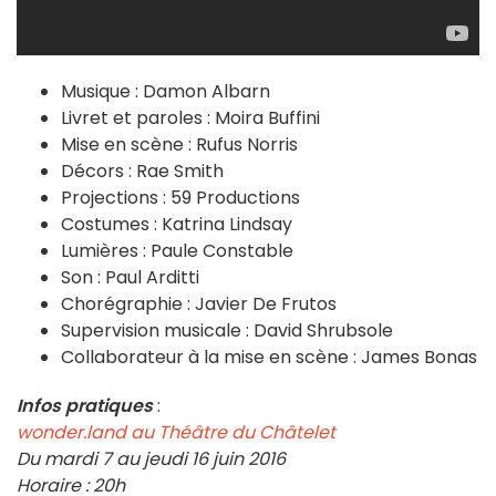
Musique : Damon Albarn
Livret et paroles : Moira Buffini
Mise en scène : Rufus Norris
Décors : Rae Smith
Projections : 59 Productions
Costumes : Katrina Lindsay
Lumières : Paule Constable
Son : Paul Arditti
Chorégraphie : Javier De Frutos
Supervision musicale : David Shrubsole
Collaborateur à la mise en scène : James Bonas
Infos pratiques
:
wonder.land au Théâtre du Châtelet
Du mardi 7 au jeudi 16 juin 2016
Horaire : 20h