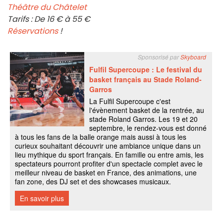
Théâtre du Châtelet
Tarifs : De 16 € à 55 €
Réservations
!