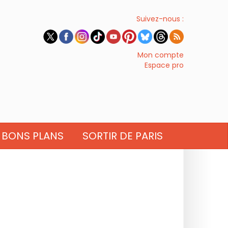
Suivez-nous :
Mon compte
Espace pro
BONS PLANS
SORTIR DE PARIS