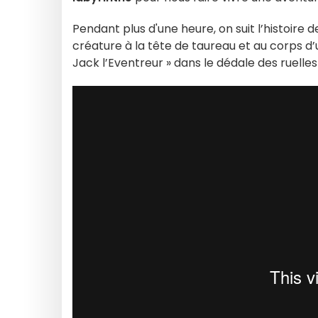
Pendant plus d'une heure, on suit l’histoire
créature à la tête de taureau et au corps d
Jack l’Eventreur » dans le dédale des ruell