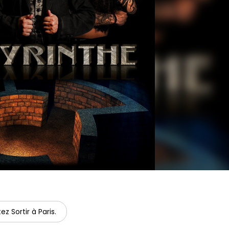
ez Sortir à Paris.