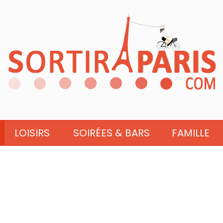
LOISIRS
SOIRÉES & BARS
FAMILLE