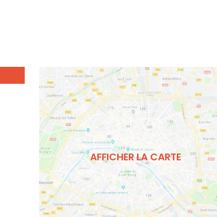
AFFICHER LA CARTE