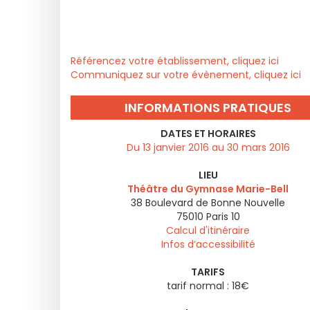
Référencez votre établissement, cliquez ici
Communiquez sur votre évènement, cliquez ici
INFORMATIONS PRATIQUES
DATES ET HORAIRES
Du 13 janvier 2016 au 30 mars 2016
LIEU
Théâtre du Gymnase Marie-Bell
38 Boulevard de Bonne Nouvelle
75010
Paris 10
Calcul d'itinéraire
Infos d’accessibilité
TARIFS
tarif normal : 18€