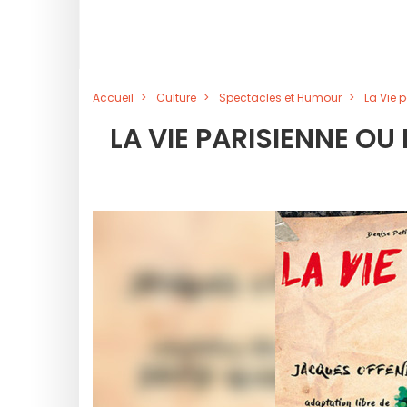
Accueil
Culture
Spectacles et Humour
La Vie 
LA VIE PARISIENNE O