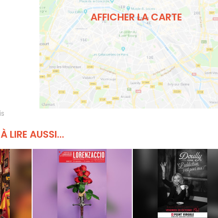
AFFICHER LA CARTE
is
À LIRE AUSSI...