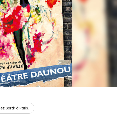
ez Sortir à Paris.