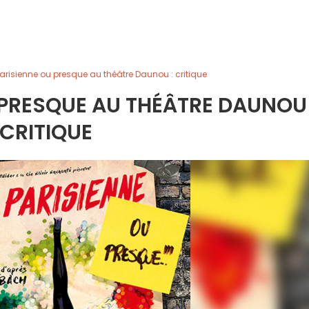
parisienne ou presque au théâtre Daunou : critique
U PRESQUE AU THÉÂTRE DAUNOU 
CRITIQUE