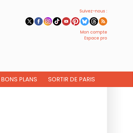
Suivez-nous :
Mon compte
Espace pro
BONS PLANS
SORTIR DE PARIS