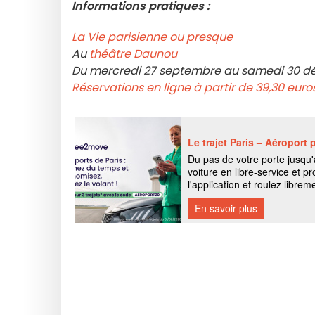
Informations pratiques :
La Vie parisienne ou presque
Au
théâtre Daunou
Du mercredi 27 septembre au samedi 30 d
Réservations en ligne à partir de 39,30 euro