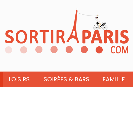
LOISIRS
SOIRÉES & BARS
FAMILLE