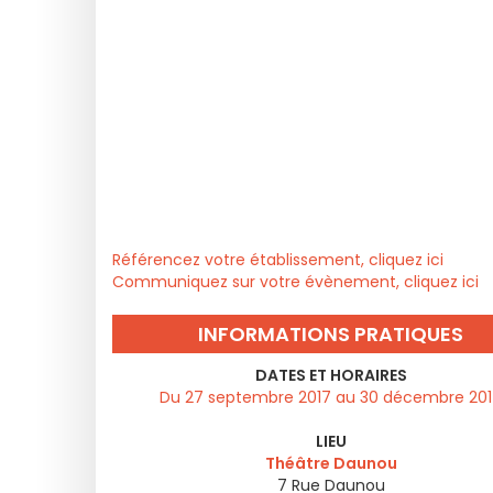
Référencez votre établissement, cliquez ici
Communiquez sur votre évènement, cliquez ici
INFORMATIONS PRATIQUES
DATES ET HORAIRES
Du 27 septembre 2017 au 30 décembre 20
LIEU
Théâtre Daunou
7 Rue Daunou