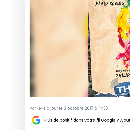
Par · Mis à jour le 3 octobre 2017 à 11h35
Plus de positif dans votre fil Google ? Ajout