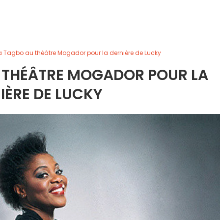
 Tagbo au théâtre Mogador pour la dernière de Lucky
 THÉÂTRE MOGADOR POUR LA
IÈRE DE LUCKY