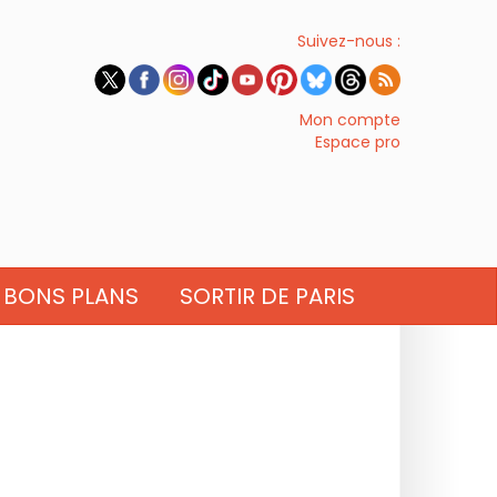
Suivez-nous :
Mon compte
Espace pro
BONS PLANS
SORTIR DE PARIS