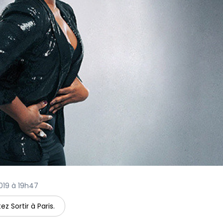
2019 à 19h47
ez Sortir à Paris.