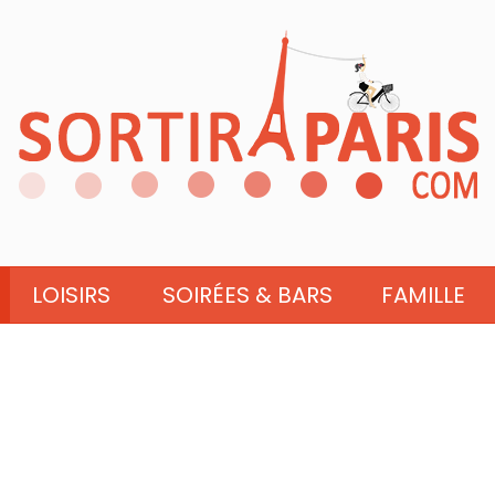
LOISIRS
SOIRÉES & BARS
FAMILLE