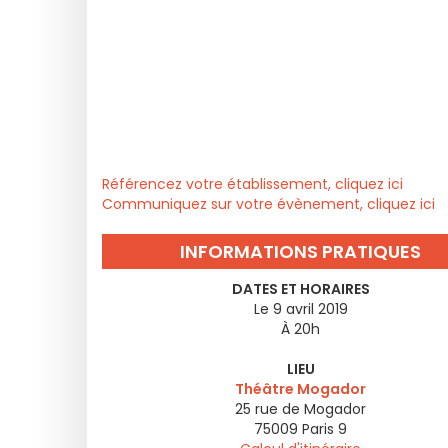
Référencez votre établissement, cliquez ici
Communiquez sur votre évènement, cliquez ici
INFORMATIONS PRATIQUES
DATES ET HORAIRES
Le 9 avril 2019
À 20h
LIEU
Théâtre Mogador
25 rue de Mogador
75009
Paris 9