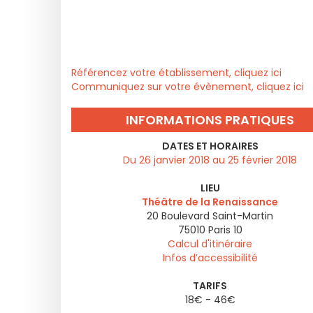
Référencez votre établissement, cliquez ici
Communiquez sur votre évènement, cliquez ici
INFORMATIONS PRATIQUES
DATES ET HORAIRES
Du 26 janvier 2018 au 25 février 2018
LIEU
Théâtre de la Renaissance
20 Boulevard Saint-Martin
75010
Paris 10
Calcul d'itinéraire
Infos d’accessibilité
TARIFS
18€ - 46€