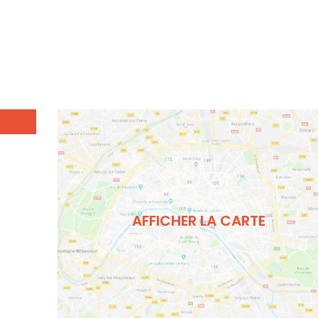
AFFICHER LA CARTE