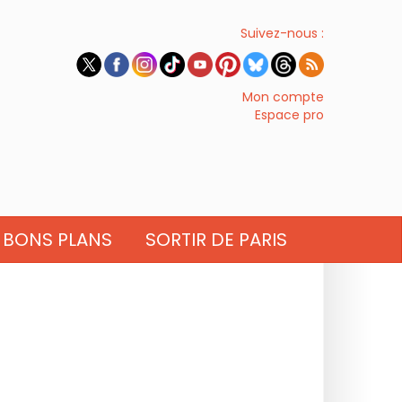
Suivez-nous :
Mon compte
Espace pro
BONS PLANS
SORTIR DE PARIS