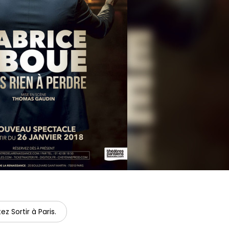
ez Sortir à Paris.