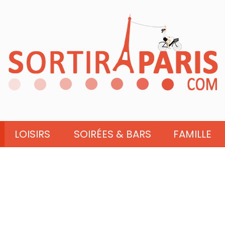
LOISIRS
SOIRÉES & BARS
FAMILLE