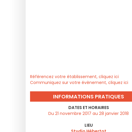
Référencez votre établissement, cliquez ici
Communiquez sur votre évènement, cliquez ici
INFORMATIONS PRATIQUES
DATES ET HORAIRES
Du 21 novembre 2017 au 28 janvier 2018
LIEU
Studio Hébertot