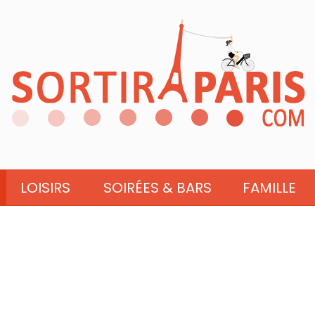
LOISIRS
SOIRÉES & BARS
FAMILLE