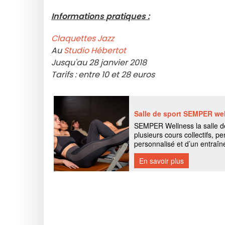
Informations pratiques :
Claquettes Jazz
Au
Studio Hébertot
Jusqu'au 28 janvier 2018
Tarifs : entre 10 et 28 euros