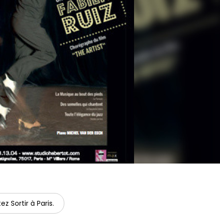
ez Sortir à Paris.