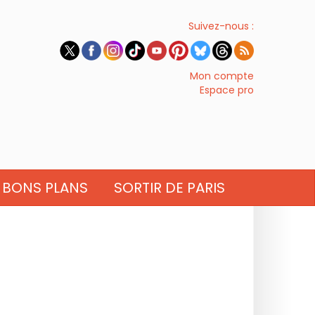
Suivez-nous :
Mon compte
Espace pro
BONS PLANS
SORTIR DE PARIS