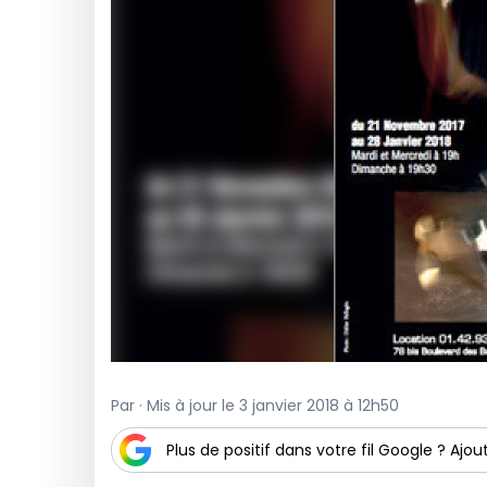
Par · Mis à jour le 3 janvier 2018 à 12h50
Plus de positif dans votre fil Google ? Ajout