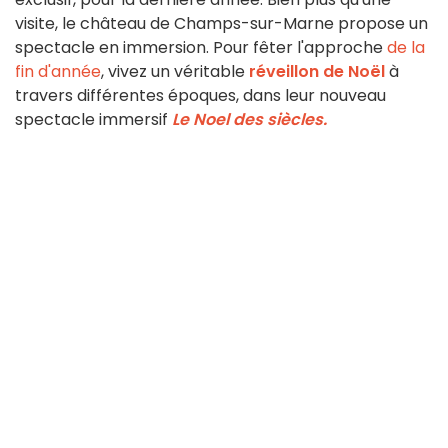
visite, le château de Champs-sur-Marne propose un
spectacle en immersion. Pour fêter l'approche
de la
fin d'année
, vivez un véritable
réveillon de Noël
à
travers différentes époques, dans leur nouveau
spectacle immersif
Le Noel des siècles.