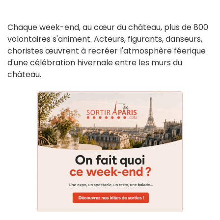
Chaque week-end, au cœur du château, plus de 800
volontaires s'animent. Acteurs, figurants, danseurs,
choristes œuvrent à recréer l'atmosphère féerique
d'une célébration hivernale entre les murs du
château.