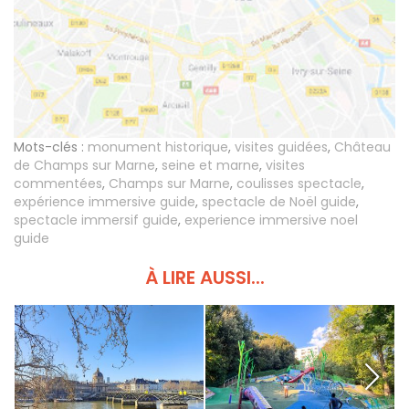
Mots-clés :
monument historique
,
visites guidées
,
Château
de Champs sur Marne
,
seine et marne
,
visites
commentées
,
Champs sur Marne
,
coulisses spectacle
,
expérience immersive guide
,
spectacle de Noël guide
,
spectacle immersif guide
,
experience immersive noel
guide
À LIRE AUSSI...