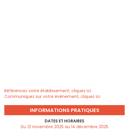
Référencez votre établissement, cliquez ici
Communiquez sur votre évènement, cliquez ici
INFORMATIONS PRATIQUES
DATES ET HORAIRES
Du 21 novembre 2025 au 14 décembre 2025