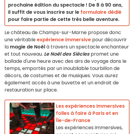
prochaine édition du spectacle ! De 8 à 90 ans,
il suffit de vous inscrire sur le
formulaire dédié
pour faire partie de cette très belle aventure.
Le château de Champs-sur-Marne propose donc
une véritable
expérience immersive
pour découvrir
la
magie de Noël
à travers un spectacle enchanteur
et tout nouveau.
Le Noël des Siècles
promet une
ballade d'une heure avec des airs de voyage dans le
temps, emportés par un inoubliable tourbillon de
décors, de costumes et de musiques. Vous aurez
également accès à une buvette et un endroit de
restauration sur place.
Les expériences immersives
folles à faire à Paris et en
Île-de-France
Les expériences immersives,