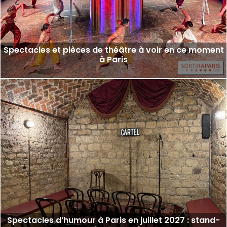
Spectacles et pièces de théâtre à voir en ce moment
à Paris
Spectacles d’humour à Paris en juillet 2027 : stand-