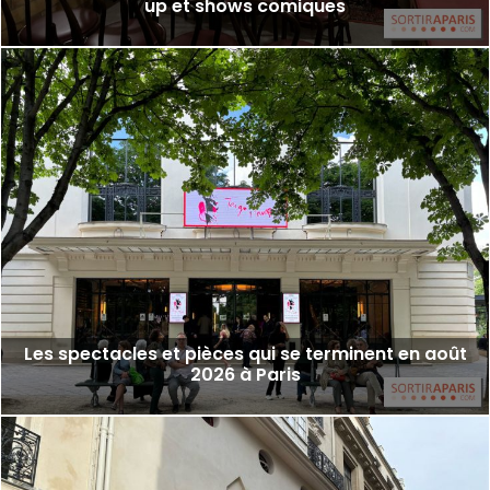
up et shows comiques
Les spectacles et pièces qui se terminent en août
2026 à Paris