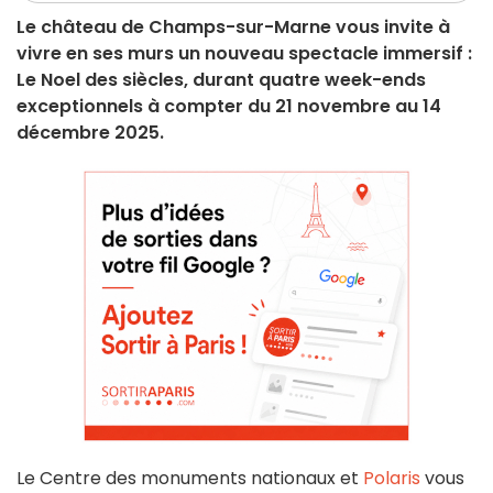
Le château de Champs-sur-Marne vous invite à
vivre en ses murs un nouveau spectacle immersif :
Le Noel des siècles, durant quatre week-ends
exceptionnels à compter du 21 novembre au 14
décembre 2025.
Le Centre des monuments nationaux et
Polaris
vous