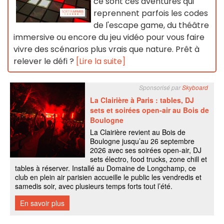
ce sont ces aventures qui
reprennent parfois les codes
de l'escape game, du théâtre
immersive ou encore du jeu vidéo pour vous faire
vivre des scénarios plus vrais que nature. Prêt à
relever le défi ?
[Lire la suite]