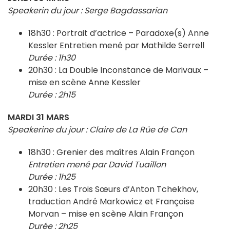
Speakerin du jour : Serge Bagdassarian
18h30 : Portrait d’actrice – Paradoxe(s) Anne
Kessler Entretien mené par Mathilde Serrell
Durée : 1h30
20h30 : La Double Inconstance de Marivaux –
mise en scène Anne Kessler
Durée : 2h15
MARDI 31 MARS
Speakerine du jour : Claire de La Rüe de Can
18h30 : Grenier des maîtres Alain Françon
Entretien mené par David Tuaillon
Durée : 1h25
20h30 : Les Trois Sœurs d’Anton Tchekhov,
traduction André Markowicz et Françoise
Morvan – mise en scène Alain Françon
Durée : 2h25