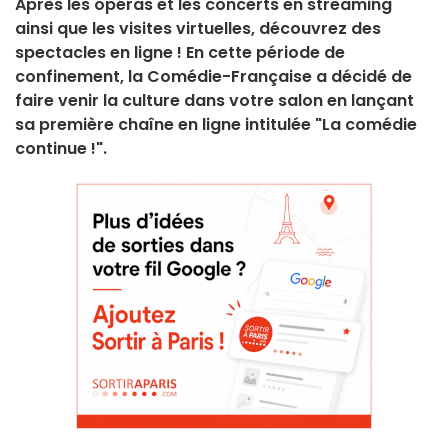
Après les opéras et les concerts en streaming
ainsi que les visites virtuelles, découvrez des
spectacles en ligne ! En cette période de
confinement, la Comédie-Française a décidé de
faire venir la culture dans votre salon en lançant
sa première chaîne en ligne intitulée "La comédie
continue !".