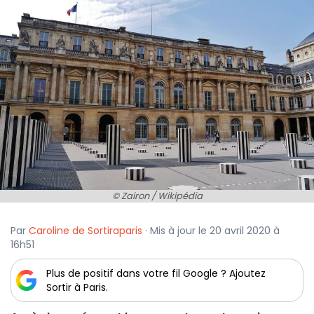
© Zairon / Wikipédia
Par
Caroline de Sortiraparis
· Mis à jour le 20 avril 2020 à
16h51
Plus de positif dans votre fil Google ? Ajoutez
Sortir à Paris.