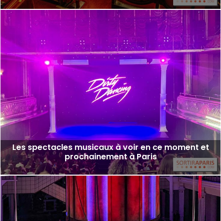
Les spectacles musicaux à voir en ce moment et
prochainement à Paris