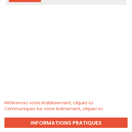
Référencez votre établissement, cliquez ici
Communiquez sur votre évènement, cliquez ici
INFORMATIONS PRATIQUES