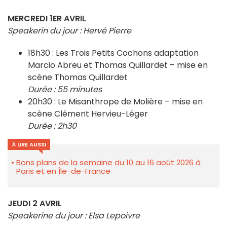
MERCREDI 1ER AVRIL
Speakerin du jour : Hervé Pierre
18h30 : Les Trois Petits Cochons adaptation
Marcio Abreu et Thomas Quillardet – mise en
scène Thomas Quillardet
Durée : 55 minutes
20h30 : Le Misanthrope de Molière – mise en
scène Clément Hervieu-Léger
Durée : 2h30
À LIRE AUSSI
Bons plans de la semaine du 10 au 16 août 2026 à
Paris et en Île-de-France
JEUDI 2 AVRIL
Speakerine du jour : Elsa Lepoivre