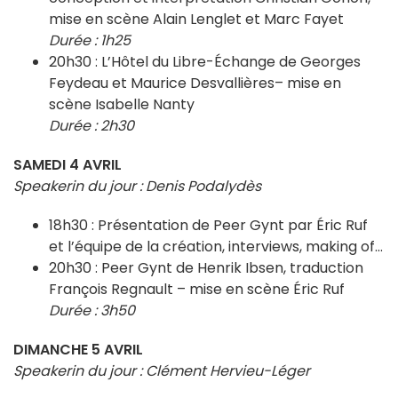
mise en scène Alain Lenglet et Marc Fayet
Durée : 1h25
20h30 : L’Hôtel du Libre-Échange de Georges
Feydeau et Maurice Desvallières– mise en
scène Isabelle Nanty
Durée : 2h30
SAMEDI 4 AVRIL
Speakerin du jour : Denis Podalydès
18h30 : Présentation de Peer Gynt par Éric Ruf
et l’équipe de la création, interviews, making of…
20h30 : Peer Gynt de Henrik Ibsen, traduction
François Regnault – mise en scène Éric Ruf
Durée : 3h50
DIMANCHE 5 AVRIL
Speakerin du jour : Clément Hervieu-Léger