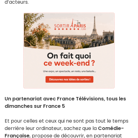
d’acteurs.
Un partenariat avec France Télévisions, tous les
dimanches
sur France 5
Et pour celles et ceux qui ne sont pas tout le temps
derrière leur ordinateur, sachez que la
Comédie-
Française
, propose de découvrir, en partenariat