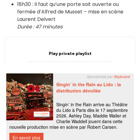
18h30 : Il faut qu’une porte soit ouverte ou
fermée d’Alfred de Musset – mise en scène
Laurent Delvert
Durée : 47 minutes