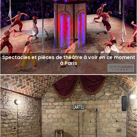
Spectacles et pièces de théâtre à voir en ce moment
à Paris