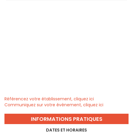
Référencez votre établissement, cliquez ici
Communiquez sur votre évènement, cliquez ici
INFORMATIONS PRATIQUES
DATES ET HORAIRES