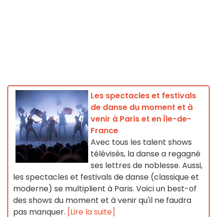
Les spectacles et festivals
de danse du moment et à
venir à Paris et en Île-de-
France
Avec tous les talent shows
télévisés, la danse a regagné
ses lettres de noblesse. Aussi,
les spectacles et festivals de danse (classique et
moderne) se multiplient à Paris. Voici un best-of
des shows du moment et à venir qu'il ne faudra
pas manquer.
[Lire la suite]