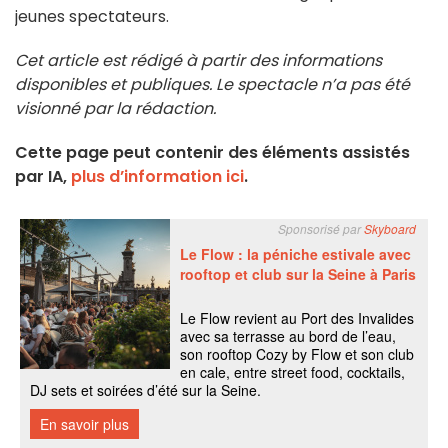
jeunes spectateurs.
Cet article est rédigé à partir des informations
disponibles et publiques. Le spectacle n’a pas été
visionné par la rédaction.
Cette page peut contenir des éléments assistés
par IA,
plus d’information ici
.