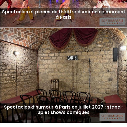
Spectacles et pièces de théâtre à voir en ce moment
à Paris
Spectacles d’humour à Paris en juillet 2027 : stand-
up et shows comiques