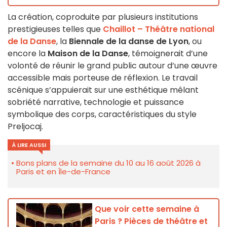
La création, coproduite par plusieurs institutions
prestigieuses telles que
Chaillot – Théâtre national
de la Danse
, la
Biennale de la danse de Lyon
, ou
encore la
Maison de la Danse
, témoignerait d’une
volonté de réunir le grand public autour d’une œuvre
accessible mais porteuse de réflexion. Le travail
scénique s’appuierait sur une esthétique mêlant
sobriété narrative, technologie et puissance
symbolique des corps, caractéristiques du style
Preljocaj.
À LIRE AUSSI
Bons plans de la semaine du 10 au 16 août 2026 à
Paris et en Île-de-France
Que voir cette semaine à
Paris ? Pièces de théâtre et