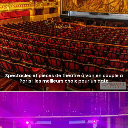
Spectacles et pièces de théâtre à voir en couple à
Paris : les meilleurs choix pour un date