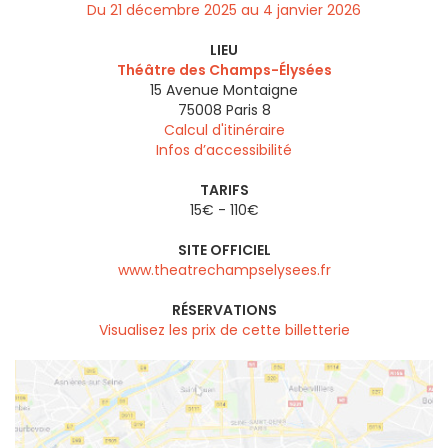
Du 21 décembre 2025 au 4 janvier 2026
LIEU
Théâtre des Champs-Élysées
15 Avenue Montaigne
75008
Paris 8
Calcul d'itinéraire
Infos d’accessibilité
TARIFS
15€ - 110€
SITE OFFICIEL
www.theatrechampselysees.fr
RÉSERVATIONS
Visualisez les prix de cette billetterie