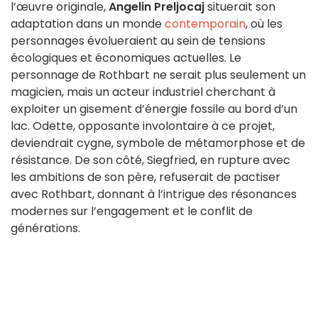
l’œuvre originale,
Angelin Preljocaj
situerait son
adaptation dans un monde
contemporain
, où les
personnages évolueraient au sein de tensions
écologiques et économiques actuelles. Le
personnage de Rothbart ne serait plus seulement un
magicien, mais un acteur industriel cherchant à
exploiter un gisement d’énergie fossile au bord d’un
lac. Odette, opposante involontaire à ce projet,
deviendrait cygne, symbole de métamorphose et de
résistance. De son côté, Siegfried, en rupture avec
les ambitions de son père, refuserait de pactiser
avec Rothbart, donnant à l’intrigue des résonances
modernes sur l’engagement et le conflit de
générations.