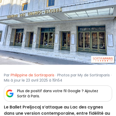
Par
Philippine de Sortiraparis
· Photos par My de Sortiraparis ·
Mis à jour le 23 avril 2025 à 15h54
Plus de positif dans votre fil Google ? Ajoutez
Sortir à Paris.
Le Ballet Preljocaj s’attaque au Lac des cygnes
dans une version contemporaine, entre fidélité au