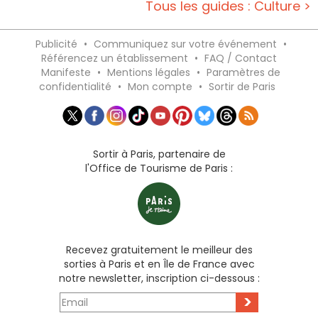
Tous les guides : Culture >
Publicité
•
Communiquez sur votre événement
•
Référencez un établissement
•
FAQ / Contact
Manifeste
•
Mentions légales
•
Paramètres de
confidentialité
•
Mon compte
•
Sortir de Paris
Sortir à Paris, partenaire de
l'Office de Tourisme de Paris :
Recevez gratuitement le meilleur des
sorties à Paris et en Île de France avec
notre newsletter, inscription ci-dessous :
>