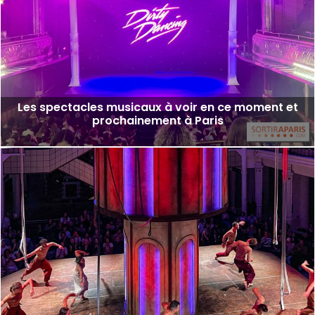
Les spectacles musicaux à voir en ce moment et
prochainement à Paris