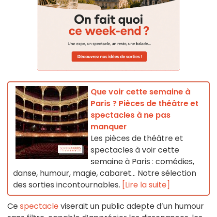
Que voir cette semaine à
Paris ? Pièces de théâtre et
spectacles à ne pas
manquer
Les pièces de théâtre et
spectacles à voir cette
semaine à Paris : comédies,
danse, humour, magie, cabaret… Notre sélection
des sorties incontournables.
[Lire la suite]
Ce
spectacle
viserait un public adepte d’un humour