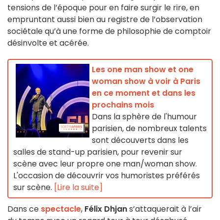
tensions de l’époque pour en faire surgir le rire, en
empruntant aussi bien au registre de l’observation
sociétale qu’à une forme de philosophie de comptoir
désinvolte et acérée.
Les one man show et one
woman show à voir à Paris
en ce moment et dans les
prochains mois
Dans la sphère de l'humour
parisien, de nombreux talents
sont découverts dans les
salles de stand-up parisien, pour revenir sur
scène avec leur propre one man/woman show.
L'occasion de découvrir vos humoristes préférés
sur scène.
[Lire la suite]
Dans ce
spectacle
,
Félix Dhjan
s’attaquerait à l’air