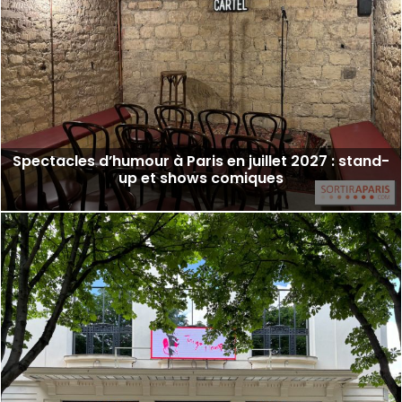
Spectacles d’humour à Paris en juillet 2027 : stand-
up et shows comiques