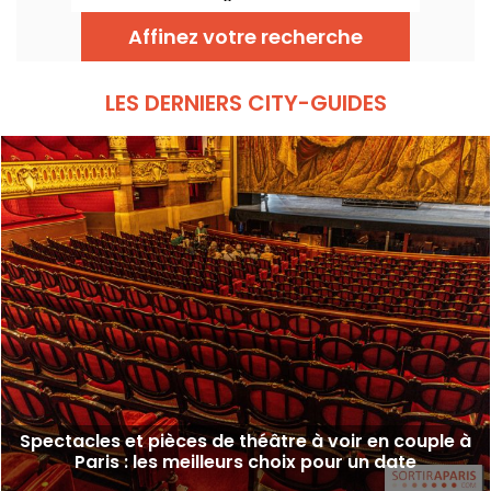
française !
Affinez votre recherche
LES DERNIERS CITY-GUIDES
Spectacles et pièces de théâtre à voir en couple à
Paris : les meilleurs choix pour un date