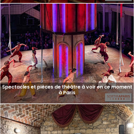
Spectacles et pièces de théâtre à voir en ce moment
à Paris