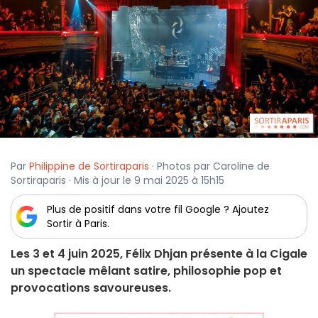
Par
Philippine de Sortiraparis
· Photos par Caroline de
Sortiraparis · Mis à jour le 9 mai 2025 à 15h15
Plus de positif dans votre fil Google ? Ajoutez
Sortir à Paris.
Les 3 et 4 juin 2025, Félix Dhjan présente à la Cigale
un spectacle mêlant satire, philosophie pop et
provocations savoureuses.