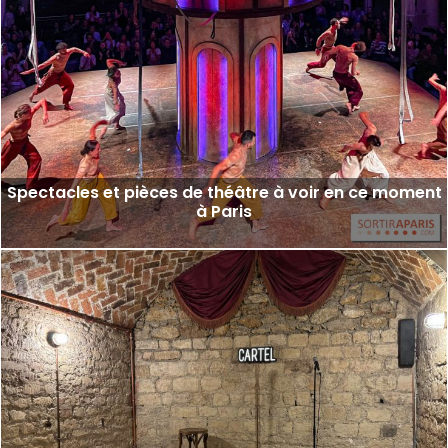
Spectacles et pièces de théâtre à voir en ce moment
à Paris