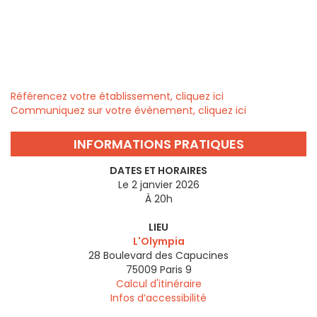
Référencez votre établissement, cliquez ici
Communiquez sur votre évènement, cliquez ici
INFORMATIONS PRATIQUES
DATES ET HORAIRES
Le 2 janvier 2026
À 20h
LIEU
L'Olympia
28 Boulevard des Capucines
75009
Paris 9
Calcul d'itinéraire
Infos d’accessibilité