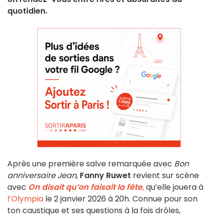
quotidien.
Après une première salve remarquée avec
Bon
anniversaire Jean
,
Fanny Ruwet
revient sur scène
avec
On disait qu’on faisait la fête
,
qu’elle jouera à
l’Olympia
le 2 janvier 2026 à 20h. Connue pour son
ton caustique et ses questions à la fois drôles,