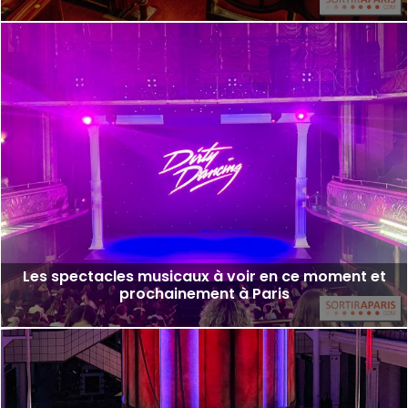
Les spectacles musicaux à voir en ce moment et
prochainement à Paris