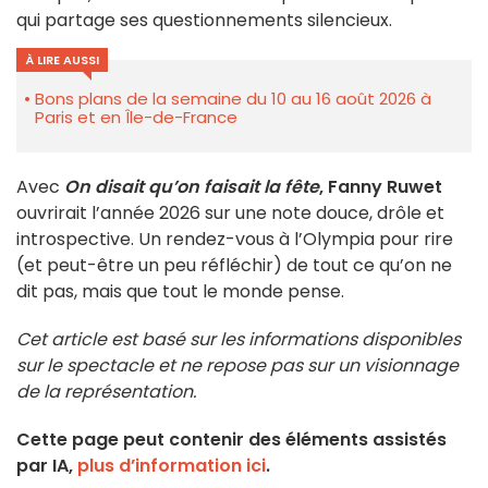
qui partage ses questionnements silencieux.
À LIRE AUSSI
Bons plans de la semaine du 10 au 16 août 2026 à
Paris et en Île-de-France
Avec
On disait qu’on faisait la fête
, Fanny Ruwet
ouvrirait l’année 2026 sur une note douce, drôle et
introspective. Un rendez-vous à l’Olympia pour rire
(et peut-être un peu réfléchir) de tout ce qu’on ne
dit pas, mais que tout le monde pense.
Cet article est basé sur les informations disponibles
sur le spectacle et ne repose pas sur un visionnage
de la représentation.
Cette page peut contenir des éléments assistés
par IA,
plus d’information ici
.