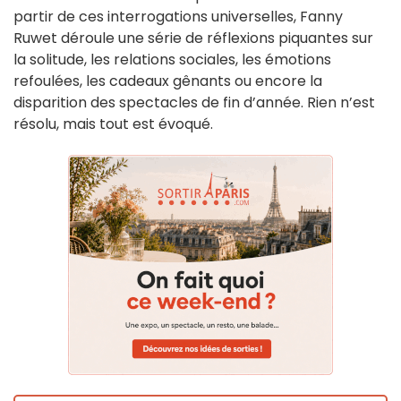
partir de ces interrogations universelles, Fanny
Ruwet déroule une série de réflexions piquantes sur
la solitude, les relations sociales, les émotions
refoulées, les cadeaux gênants ou encore la
disparition des spectacles de fin d’année. Rien n’est
résolu, mais tout est évoqué.