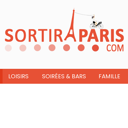
LOISIRS
SOIRÉES & BARS
FAMILLE