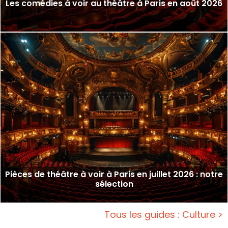
Les comédies à voir au théâtre à Paris en août 2026
Pièces de théâtre à voir à Paris en juillet 2026 : notre
sélection
Tous les guides : Culture >