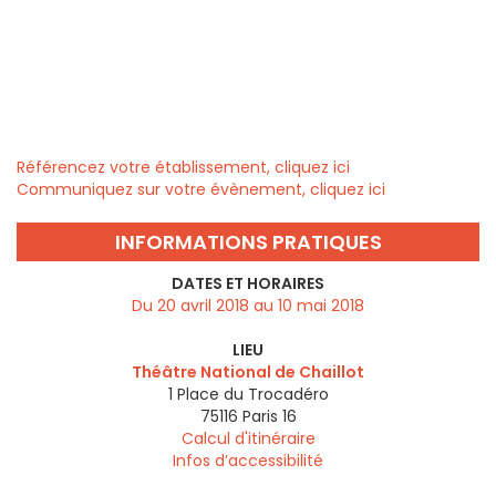
Référencez votre établissement, cliquez ici
Communiquez sur votre évènement, cliquez ici
INFORMATIONS PRATIQUES
DATES ET HORAIRES
Du 20 avril 2018 au 10 mai 2018
LIEU
Théâtre National de Chaillot
1 Place du Trocadéro
75116
Paris 16
Calcul d'itinéraire
Infos d’accessibilité