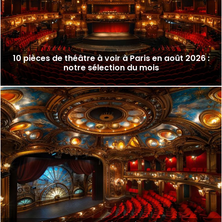
10 pièces de théâtre à voir à Paris en août 2026 :
notre sélection du mois