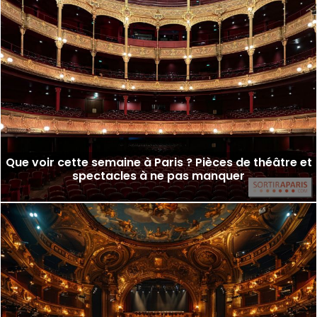
Que voir cette semaine à Paris ? Pièces de théâtre et
spectacles à ne pas manquer