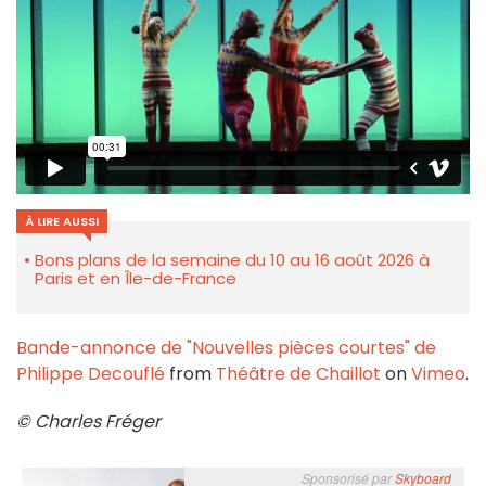
À LIRE AUSSI
Bons plans de la semaine du 10 au 16 août 2026 à
Paris et en Île-de-France
Bande-annonce de "Nouvelles pièces courtes" de
Philippe Decouflé
from
Théâtre de Chaillot
on
Vimeo
.
© Charles Fréger