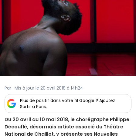
Par · Mis à jour le 20 avril 2018 à 14h24
Plus de positif dans votre fil Google ? Ajoutez
Sortir à Paris.
Du 20 avril au 10 mai 2018, le chorégraphe Philippe
Découflé, désormais artiste associé du Théâtre
National de Chaillot, y présente ses Nouvelles