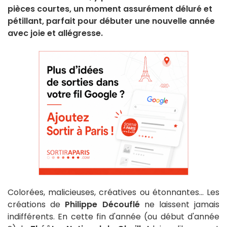
pièces courtes, un moment assurément déluré et
pétillant, parfait pour débuter une nouvelle année
avec joie et allégresse.
Colorées, malicieuses, créatives ou étonnantes... Les
créations de
Philippe Découflé
ne laissent jamais
indifférents. En cette fin d'année (ou début d'année