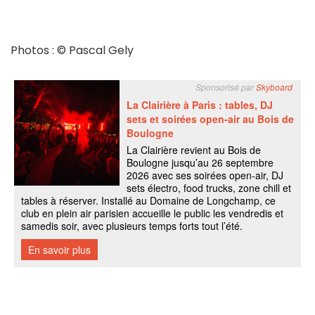
Photos : © Pascal Gely