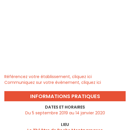
Référencez votre établissement, cliquez ici
Communiquez sur votre évènement, cliquez ici
INFORMATIONS PRATIQUES
DATES ET HORAIRES
Du 5 septembre 2019 au 14 janvier 2020
LIEU