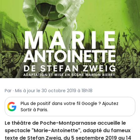
Par · Mis à jour le 30 octobre 2019 à 18h18
Plus de positif dans votre fil Google ? Ajoutez
Sortir à Paris.
Le théâtre de Poche-Montparnasse accueille le
spectacle "Marie-Antoinette", adapté du fameux
texte de Stefan Zweig, du 5 septembre 2019 au 14