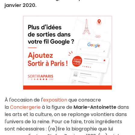
janvier 2020.
À l'occasion de l'
exposition
que consacre
la
Conciergerie
à la figure de
Marie-Antoinette
dans
les arts et la culture, on se replonge volontiers dans
l'univers de la reine. Pour ce faire, trois ingrédients
sont nécessaires : (re)lire la biographie que lui