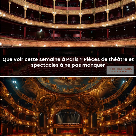
Que voir cette semaine à Paris ? Pièces de théâtre et
spectacles à ne pas manquer