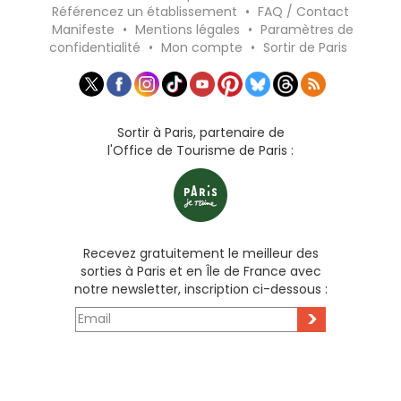
Référencez un établissement
•
FAQ / Contact
Manifeste
•
Mentions légales
•
Paramètres de
confidentialité
•
Mon compte
•
Sortir de Paris
Sortir à Paris, partenaire de
l'Office de Tourisme de Paris :
Recevez gratuitement le meilleur des
sorties à Paris et en Île de France avec
notre newsletter, inscription ci-dessous :
>