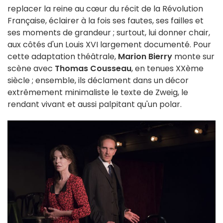
replacer la reine au cœur du récit de la Révolution
Française, éclairer à la fois ses fautes, ses failles et
ses moments de grandeur ; surtout, lui donner chair,
aux côtés d'un Louis XVI largement documenté. Pour
cette adaptation théâtrale,
Marion Bierry
monte sur
scène avec
Thomas Cousseau
, en tenues XXème
siècle ; ensemble, ils déclament dans un décor
extrêmement minimaliste le texte de Zweig, le
rendant vivant et aussi palpitant qu'un polar.