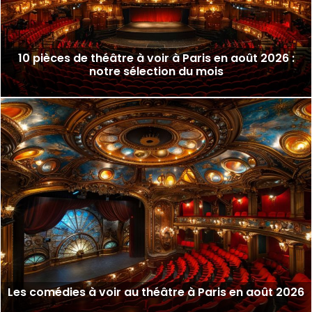
10 pièces de théâtre à voir à Paris en août 2026 :
notre sélection du mois
Les comédies à voir au théâtre à Paris en août 2026