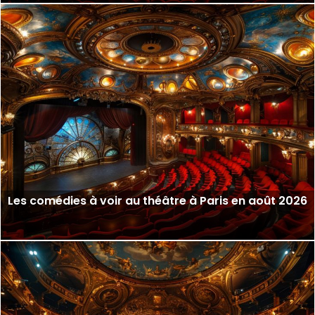
Les comédies à voir au théâtre à Paris en août 2026