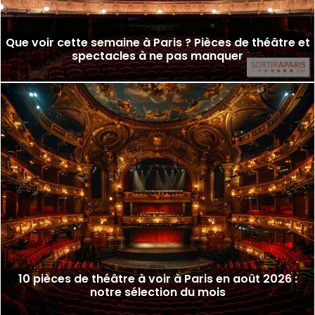
Que voir cette semaine à Paris ? Pièces de théâtre et
spectacles à ne pas manquer
10 pièces de théâtre à voir à Paris en août 2026 :
notre sélection du mois