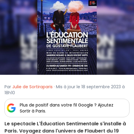
Par
Julie de Sortiraparis
· Mis à jour le 18 septembre 2023 à
18h10
Plus de positif dans votre fil Google ? Ajoutez
Sortir à Paris.
Le spectacle L'Éducation Sentimentale s'installe à
Paris. Voyagez dans l'univers de Flaubert du 19