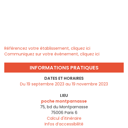
Référencez votre établissement, cliquez ici
Communiquez sur votre évènement, cliquez ici
INFORMATIONS PRATIQUES
DATES ET HORAIRES
Du 19 septembre 2023 au 19 novembre 2023
LIEU
poche montparnasse
75, bd du Montparnasse
75006
Paris 6
Calcul d'itinéraire
Infos d’accessibilité