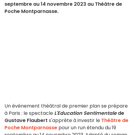
septembre au 14 novembre 2023 au Théâtre de
Poche Montparnasse.
Un événement théâtral de premier plan se prépare
à Paris : le spectacle
L'Education Sentimentale
de
Gustave Flaubert
s'apprête à investir le
Théâtre de
Poche Montparnasse
pour un run étendu du 19
septembre au 14 novembre 2023. Adapté du roman