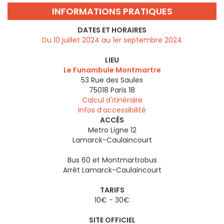
INFORMATIONS PRATIQUES
DATES ET HORAIRES
Du 10 juillet 2024 au 1er septembre 2024
LIEU
Le Funambule Montmartre
53 Rue des Saules
75018
Paris 18
Calcul d'itinéraire
Infos d’accessibilité
ACCÈS
Metro Ligne 12
Lamarck-Caulaincourt
Bus 60 et Montmartrobus
Arrêt Lamarck-Caulaincourt
TARIFS
10€ - 30€
SITE OFFICIEL