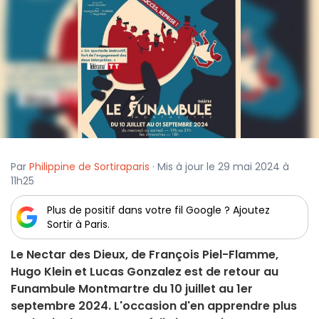
Par
Philippine de Sortiraparis
· Mis à jour le 29 mai 2024 à
11h25
Plus de positif dans votre fil Google ? Ajoutez
Sortir à Paris.
Le Nectar des Dieux, de François Piel-Flamme,
Hugo Klein et Lucas Gonzalez est de retour au
Funambule Montmartre du 10 juillet au 1er
septembre 2024. L'occasion d'en apprendre plus