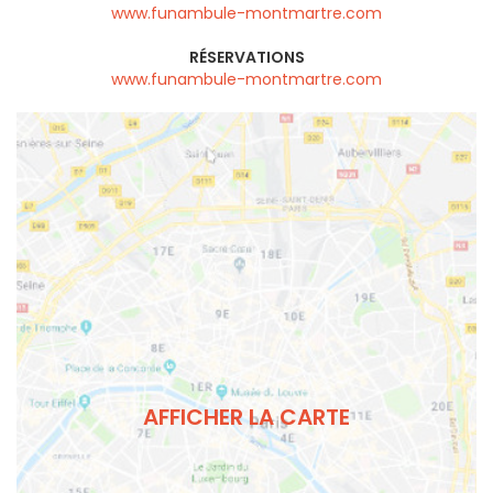
www.funambule-montmartre.com
RÉSERVATIONS
www.funambule-montmartre.com
AFFICHER LA CARTE