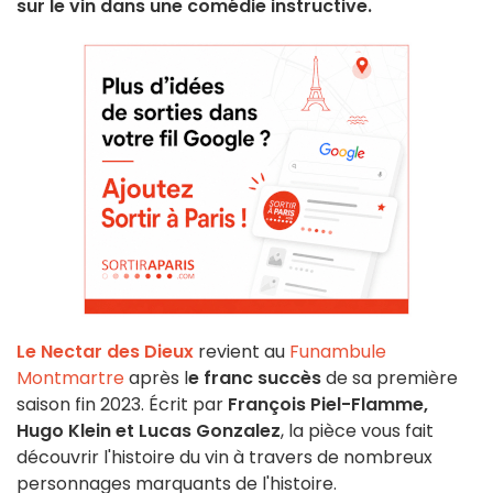
sur le vin dans une comédie instructive.
Le Nectar des Dieux
revient au
Funambule
Montmartre
après l
e franc succès
de sa première
saison fin 2023. Écrit par
François Piel-Flamme,
Hugo Klein et Lucas Gonzalez
, la pièce vous fait
découvrir l'histoire du vin à travers de nombreux
personnages marquants de l'histoire.