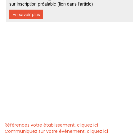
Référencez votre établissement, cliquez ici
Communiquez sur votre évènement, cliquez ici