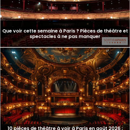
Que voir cette semaine à Paris ? Pièces de théâtre et
spectacles à ne pas manquer
10 pièces de théâtre à voir à Paris en août 2026 :