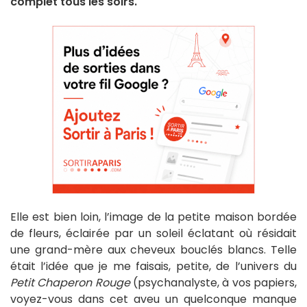
complet tous les soirs.
Elle est bien loin, l’image de la petite maison bordée
de fleurs, éclairée par un soleil éclatant où résidait
une grand-mère aux cheveux bouclés blancs. Telle
était l’idée que je me faisais, petite, de l’univers du
Petit Chaperon Rouge
(psychanalyste, à vos papiers,
voyez-vous dans cet aveu un quelconque manque