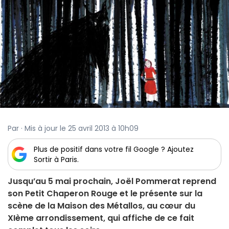
Par · Mis à jour le 25 avril 2013 à 10h09
Plus de positif dans votre fil Google ? Ajoutez
Sortir à Paris.
Jusqu’au 5 mai prochain, Joël Pommerat reprend
son Petit Chaperon Rouge et le présente sur la
scène de la Maison des Métallos, au cœur du
XIème arrondissement, qui affiche de ce fait