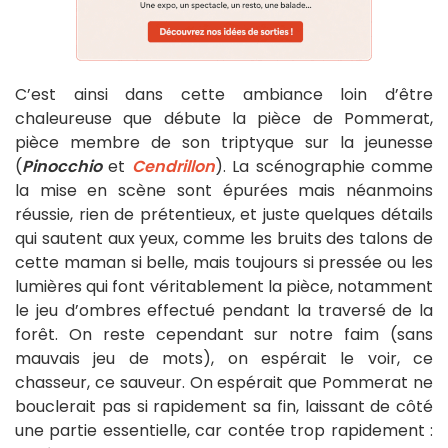
C’est ainsi dans cette ambiance loin d’être
chaleureuse que débute la pièce de Pommerat,
pièce membre de son triptyque sur la jeunesse
(
Pinocchio
et
Cendrillon
). La scénographie comme
la mise en scène sont épurées mais néanmoins
réussie, rien de prétentieux, et juste quelques détails
qui sautent aux yeux, comme les bruits des talons de
cette maman si belle, mais toujours si pressée ou les
lumières qui font véritablement la pièce, notamment
le jeu d’ombres effectué pendant la traversé de la
forêt. On reste cependant sur notre faim (sans
mauvais jeu de mots), on espérait le voir, ce
chasseur, ce sauveur. On espérait que Pommerat ne
bouclerait pas si rapidement sa fin, laissant de côté
une partie essentielle, car contée trop rapidement :