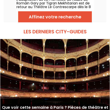
Romain Gary par Tigran Mekhitarian est de
retour au Théâtre Le Contrescarpe dès le 8
août 2026.
Affinez votre recherche
LES DERNIERS CITY-GUIDES
Que voir cette semaine à Paris ? Pièces de théâtre et