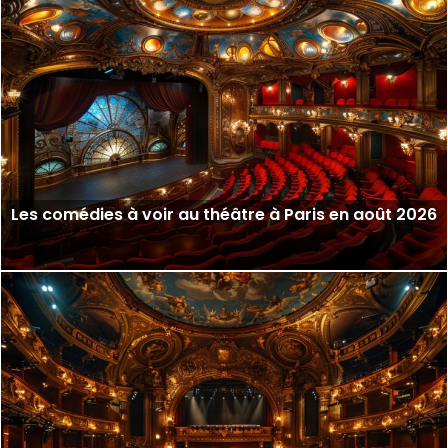
Les comédies à voir au théâtre à Paris en août 2026