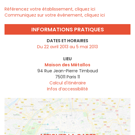
Référencez votre établissement, cliquez ici
Communiquez sur votre évènement, cliquez ici
INFORMATIONS PRATIQUES
DATES ET HORAIRES
Du 22 avril 2013 au 5 mai 2013
LIEU
Maison des Métallos
94 Rue Jean-Pierre Timbaud
75011
Paris 11
Calcul d'itinéraire
Infos d’accessibilité