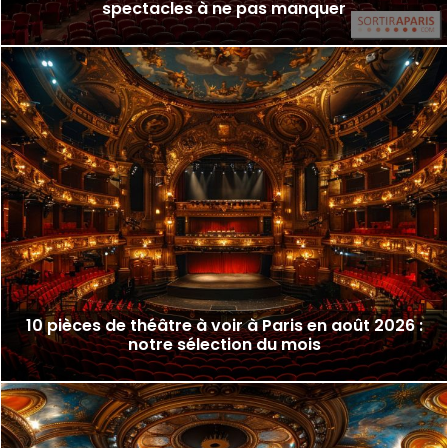
spectacles à ne pas manquer
10 pièces de théâtre à voir à Paris en août 2026 :
notre sélection du mois