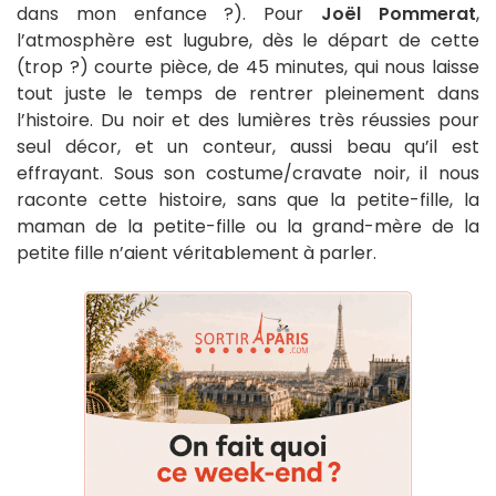
dans mon enfance ?). Pour
Joël Pommerat
,
l’atmosphère est lugubre, dès le départ de cette
(trop ?) courte pièce, de 45 minutes, qui nous laisse
tout juste le temps de rentrer pleinement dans
l’histoire. Du noir et des lumières très réussies pour
seul décor, et un conteur, aussi beau qu’il est
effrayant. Sous son costume/cravate noir, il nous
raconte cette histoire, sans que la petite-fille, la
maman de la petite-fille ou la grand-mère de la
petite fille n’aient véritablement à parler.