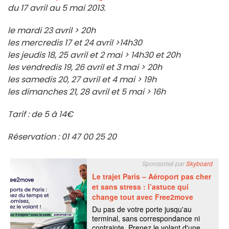
du 17 avril au 5 mai 2013.
le mardi 23 avril > 20h
les mercredis 17 et 24 avril >14h30
les jeudis 18, 25 avril et 2 mai > 14h30 et 20h
les vendredis 19, 26 avril et 3 mai > 20h
les samedis 20, 27 avril et 4 mai > 19h
les dimanches 21, 28 avril et 5 mai > 16h
Tarif : de 5 à 14€
Réservation : 01 47 00 25 20