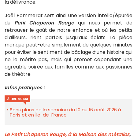
la délivrance.
Joël Pommerat sert ainsi une version intello/épurée
du
Petit Chaperon Rouge
qui nous permet de
retrouver le goût de notre enfance et où les petits
d’ailleurs, rient parfois jusqu’aux éclats. La pièce
manque peut-être simplement de quelques minutes
pour éviter le sentiment de bâclage d’une histoire qui
ne le mérite pas, mais qui promet cependant une
agréable soirée aux familles comme aux passionnés
de théâtre.
Infos pratiques :
À LIRE AUSSI
Bons plans de la semaine du 10 au 16 août 2026 à
Paris et en Île-de-France
Le Petit Chaperon Rouge, à la Maison des métallos
,