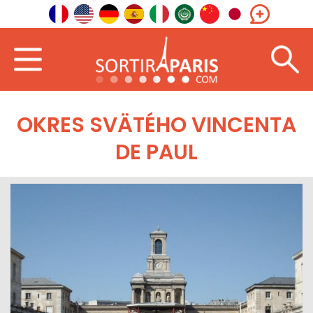
OKRES SVÄTÉHO VINCENTA
DE PAUL