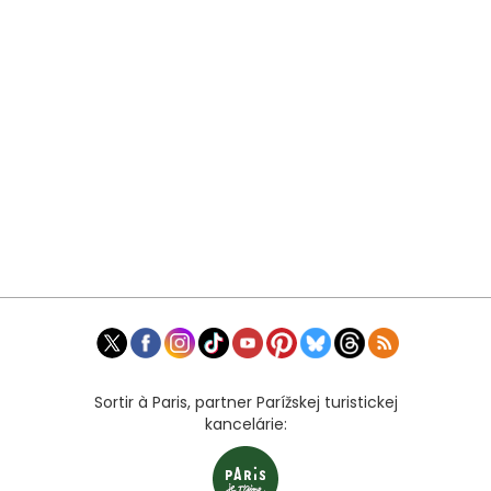
Sortir à Paris, partner Parížskej turistickej
kancelárie: