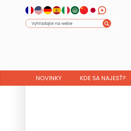
NOVINKY
KDE SA NAJESŤ?