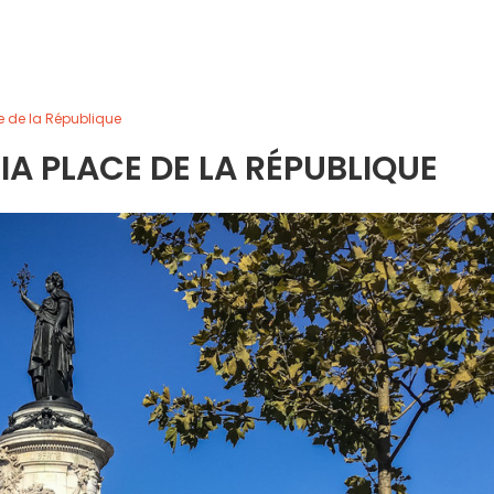
e de la République
A PLACE DE LA RÉPUBLIQUE