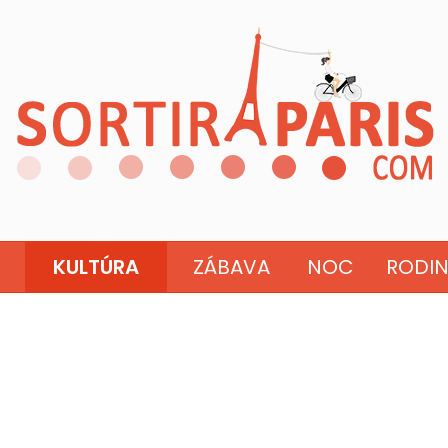
KULTÚRA
ZÁBAVA
NOC
RODI