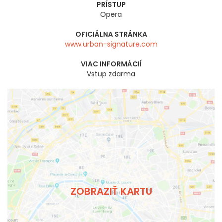
PRÍSTUP
Opera
OFICIÁLNA STRÁNKA
www.urban-signature.com
VIAC INFORMÁCIÍ
Vstup zdarma
ZOBRAZIŤ KARTU