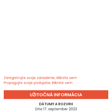
Zaregistrujte svoje zariadenie, kliknite sem
Propagujte svoje podujatie, kliknite sem
UŽITOČNÁ INFORMÁCIA
DÁTUMY A ROZVRH
Dňa 17. september 2023