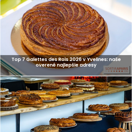
Top 7 Galettes des Rois 2026 v Yvelines: naše
overené najlepšie adresy