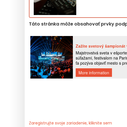
Táto stránka môže obsahovať prvky podp
Zaregistrujte svoje zariadenie, kliknite sem