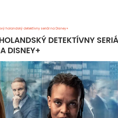
vý holandský detektívny seriál na Disney+
HOLANDSKÝ DETEKTÍVNY SERIÁ
A DISNEY+