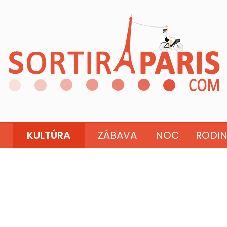
KULTÚRA
ZÁBAVA
NOC
RODI