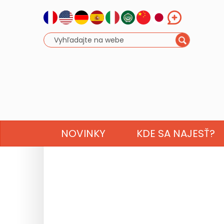
NOVINKY
KDE SA NAJESŤ?