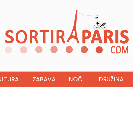
ULTURA
ZABAVA
NOČ
DRUŽINA