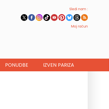
Sledi nam :
Moj račun
PONUDBE
IZVEN PARIZA