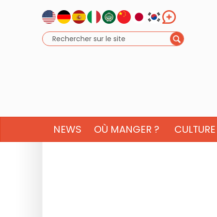
NEWS
OÙ MANGER ?
CULTURE