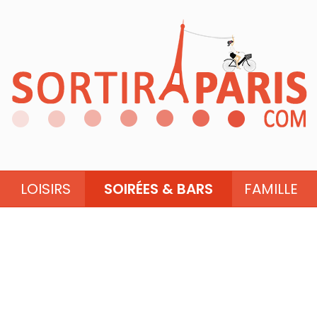
LOISIRS
SOIRÉES & BARS
FAMILLE