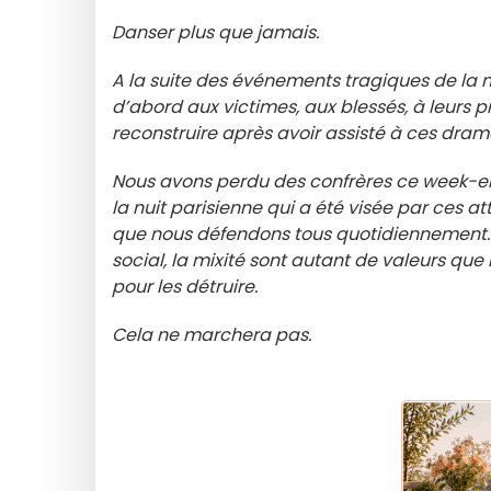
Danser plus que jamais.
A la suite des événements tragiques de la 
d’abord aux victimes, aux blessés, à leurs p
reconstruire après avoir assisté à ces dram
Nous avons perdu des confrères ce week-en
la nuit parisienne qui a été visée par ces a
que nous défendons tous quotidiennement. La
social, la mixité sont autant de valeurs que 
pour les détruire.
Cela ne marchera pas.