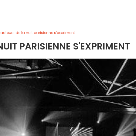
 acteurs de la nuit parisienne s'expriment
NUIT PARISIENNE S'EXPRIMENT