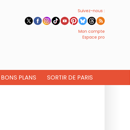
Suivez-nous :
Mon compte
Espace pro
BONS PLANS
SORTIR DE PARIS