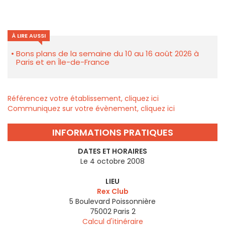
À LIRE AUSSI
Bons plans de la semaine du 10 au 16 août 2026 à
Paris et en Île-de-France
Référencez votre établissement, cliquez ici
Communiquez sur votre évènement, cliquez ici
INFORMATIONS PRATIQUES
DATES ET HORAIRES
Le 4 octobre 2008
LIEU
Rex Club
5 Boulevard Poissonnière
75002
Paris 2
Calcul d'itinéraire