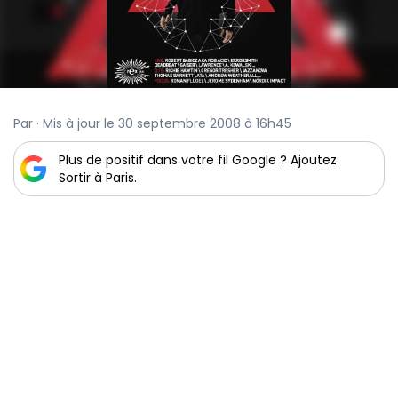
Par · Mis à jour le 30 septembre 2008 à 16h45
Plus de positif dans votre fil Google ? Ajoutez
Sortir à Paris.