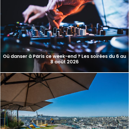
Où danser à Paris ce week-end ? Les soirées du 6 au
8 août 2026