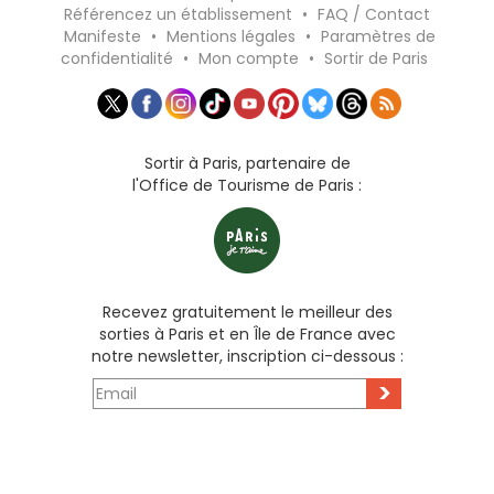
Référencez un établissement
•
FAQ / Contact
Manifeste
•
Mentions légales
•
Paramètres de
confidentialité
•
Mon compte
•
Sortir de Paris
Sortir à Paris, partenaire de
l'Office de Tourisme de Paris :
Recevez gratuitement le meilleur des
sorties à Paris et en Île de France avec
notre newsletter, inscription ci-dessous :
>