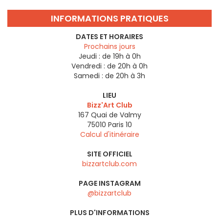
INFORMATIONS PRATIQUES
DATES ET HORAIRES
Prochains jours
Jeudi :
de 19h à 0h
Vendredi :
de 20h à 0h
Samedi :
de 20h à 3h
LIEU
Bizz'Art Club
167 Quai de Valmy
75010
Paris 10
Calcul d'itinéraire
SITE OFFICIEL
bizzartclub.com
PAGE INSTAGRAM
@bizzartclub
PLUS D'INFORMATIONS