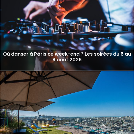
Où danser à Paris ce week-end ? Les soirées du 6 au
8 août 2026