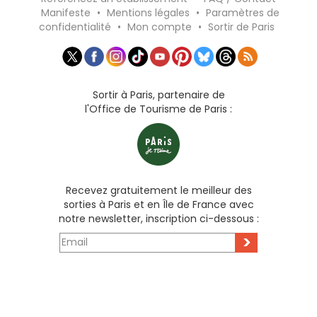
Manifeste
•
Mentions légales
•
Paramètres de
confidentialité
•
Mon compte
•
Sortir de Paris
Sortir à Paris, partenaire de
l'Office de Tourisme de Paris :
Recevez gratuitement le meilleur des
sorties à Paris et en Île de France avec
notre newsletter, inscription ci-dessous :
>