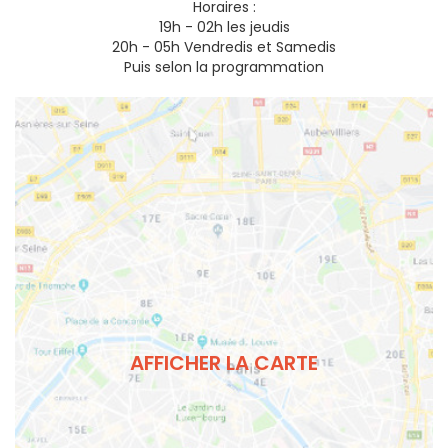
Horaires :
19h - 02h les jeudis
20h - 05h Vendredis et Samedis
Puis selon la programmation
AFFICHER LA CARTE