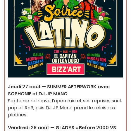
Jeudi 27 août — SUMMER AFTERWORK avec
SOPHONIE et DJ JP MANO
Sophonie retrouve l’open mic et ses reprises soul,
pop et RnB, puis DJ JP Mano prend le relais aux
platines.
Vendredi 28 août — GLADYS « Before 2000 VS