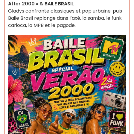
After 2000 » & BAILE BRASIL
Gladys confronte classiques et pop urbaine, puis
Baile Brasil replonge dans l’axé, la samba, le funk
carioca, la MPB et le pagode.