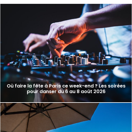
Où faire la fête à Paris ce week-end ? Les soirées
pour danser du 6 au 8 août 2026