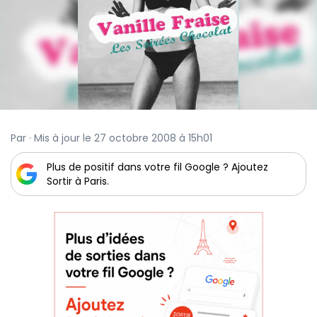
Par · Mis à jour le 27 octobre 2008 à 15h01
Plus de positif dans votre fil Google ? Ajoutez
Sortir à Paris.