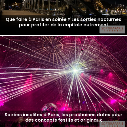
Que faire à Paris en soirée ? Les sorties nocturnes
pour profiter de la capitale autrement
Soirées insolites à Paris, les prochaines dates pour
des concepts festifs et originaux