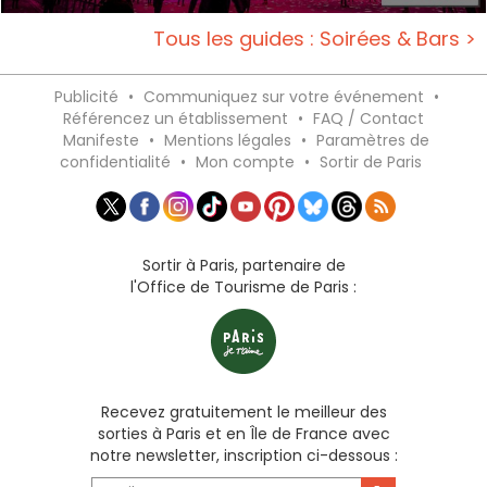
Tous les guides : Soirées & Bars >
Publicité
•
Communiquez sur votre événement
•
Référencez un établissement
•
FAQ / Contact
Manifeste
•
Mentions légales
•
Paramètres de
confidentialité
•
Mon compte
•
Sortir de Paris
Sortir à Paris, partenaire de
l'Office de Tourisme de Paris :
Recevez gratuitement le meilleur des
sorties à Paris et en Île de France avec
notre newsletter, inscription ci-dessous :