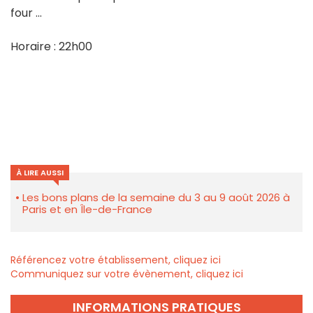
four ...
Horaire : 22h00
À LIRE AUSSI
Les bons plans de la semaine du 3 au 9 août 2026 à
Paris et en Île-de-France
Référencez votre établissement, cliquez ici
Communiquez sur votre évènement, cliquez ici
INFORMATIONS PRATIQUES