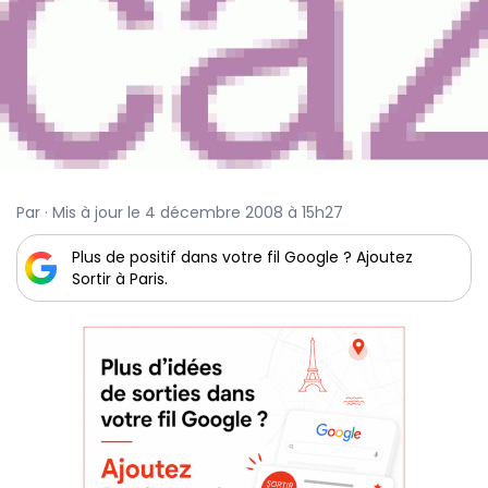
Par · Mis à jour le 4 décembre 2008 à 15h27
Plus de positif dans votre fil Google ? Ajoutez
Sortir à Paris.