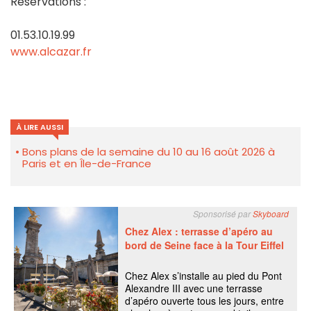
Réservations :
01.53.10.19.99
www.alcazar.fr
À LIRE AUSSI
Bons plans de la semaine du 10 au 16 août 2026 à
Paris et en Île-de-France