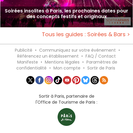
Soirées insolites à Paris, les prochaines dates pour
des concepts festifs et originaux
Tous les guides : Soirées & Bars >
Publicité
•
Communiquez sur votre événement
•
Référencez un établissement
•
FAQ / Contact
Manifeste
•
Mentions légales
•
Paramètres de
confidentialité
•
Mon compte
•
Sortir de Paris
Sortir à Paris, partenaire de
l'Office de Tourisme de Paris :