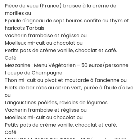
Pièce de veau (France) braisée à la crème de
morilles ou
Epaule d'agneau de sept heures confite au thym et
haricots Tarbais
Vacherin framboise et réglisse ou
Moelleux mi-cuit au chocolat ou
Petits pots de crème vanille, chocolat et café.
Café
Mezzanine : Menu Végétarien – 50 euros/personne
1 coupe de Champagne
Thon mi-cuit au pivot et moutarde à l'ancienne ou
Filets de bar rôtis au citron vert, purée à l'huile d'olive
ou
Langoustines poêlées, ravioles de légumes
Vacherin framboise et réglisse ou
Moelleux mi-cuit au chocolat ou
Petits pots de crème vanille, chocolat et café.
Café