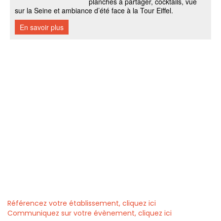
Référencez votre établissement, cliquez ici
Communiquez sur votre évènement, cliquez ici