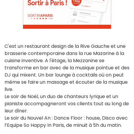
C'est un restaurant design de la Rive Gauche et une
brasserie contemporaine dans la rue Mazarine à la
cuisine inventive. A l'étage, la Mezzanine se
transforme en bar avec de la musique pointue et des
DJ qui mixent. Un bar lounge à cocktails où on peut
même se faire un massage et écouter de la musique
live.
Le soir de Noël, un duo de chanteurs lyrique et un
pianiste accompagneront vos clients tout au long de
leur dîner.
Le soir du Nouvel An : Dance Floor : house, Disco avec
l’Equipe So Happy In Paris, de minuit à 5h du matin.