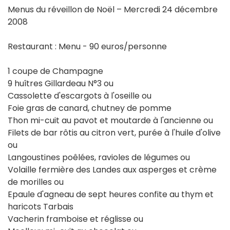
Menus du réveillon de Noël – Mercredi 24 décembre
2008
Restaurant : Menu - 90 euros/personne
1 coupe de Champagne
9 huîtres Gillardeau N°3 ou
Cassolette d'escargots à l'oseille ou
Foie gras de canard, chutney de pomme
Thon mi-cuit au pavot et moutarde à l'ancienne ou
Filets de bar rôtis au citron vert, purée à l'huile d'olive
ou
Langoustines poêlées, ravioles de légumes ou
Volaille fermière des Landes aux asperges et crème
de morilles ou
Epaule d'agneau de sept heures confite au thym et
haricots Tarbais
Vacherin framboise et réglisse ou