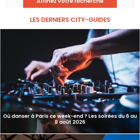
Affinez votre recherche
techno et leurs zones frontières.
LES DERNIERS CITY-GUIDES
Où danser à Paris ce week-end ? Les soirées du 6 au
8 août 2026