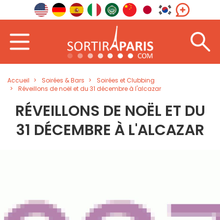
Accueil
Soirées & Bars
Soirées et Clubbing
Réveillons de noël et du 31 décembre à l'alcazar
RÉVEILLONS DE NOËL ET DU
31 DÉCEMBRE À L'ALCAZAR