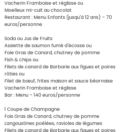
Vacherin Framboise et réglisse ou
Moelleux mi-cuit au chocolat
Restaurant : Menu Enfants (jusqu'à 12 ans) – 70
euros/personne
Soda ou Jus de Fruits
Assiette de saumon fumé d'écosse ou
Foie Gras de Canard, chutney de pomme
Fish & chips ou
Filets de canard de Barbarie aux figues et poires
rôties ou
Filet de bœuf, frites maison et sauce béarnaise
Vacherin Framboise et réglisse
Bar : Menu – 140 euros/personne
1 Coupe de Champagne
Fois Gras de Canard, chutney de pomme
Langoustines poêlées, ravioles de légumes
Filets de canard de Barbarie aux figues et poires