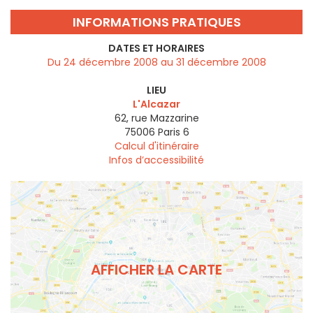
INFORMATIONS PRATIQUES
DATES ET HORAIRES
Du 24 décembre 2008 au 31 décembre 2008
LIEU
L'Alcazar
62, rue Mazzarine
75006
Paris 6
Calcul d'itinéraire
Infos d’accessibilité
AFFICHER LA CARTE