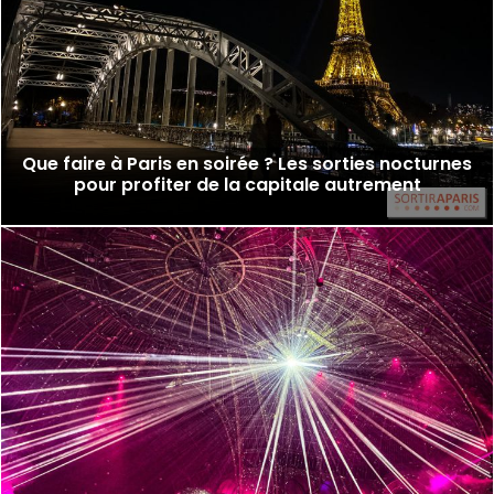
Que faire à Paris en soirée ? Les sorties nocturnes
pour profiter de la capitale autrement