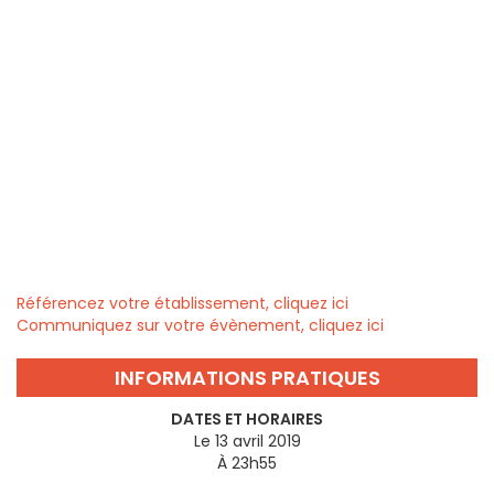
Référencez votre établissement, cliquez ici
Communiquez sur votre évènement, cliquez ici
INFORMATIONS PRATIQUES
DATES ET HORAIRES
Le 13 avril 2019
À 23h55