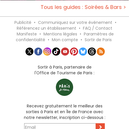
Tous les guides : Soirées & Bars >
Publicité
•
Communiquez sur votre événement
•
Référencez un établissement
•
FAQ / Contact
Manifeste
•
Mentions légales
•
Paramètres de
confidentialité
•
Mon compte
•
Sortir de Paris
Sortir à Paris, partenaire de
l'Office de Tourisme de Paris :
Recevez gratuitement le meilleur des
sorties à Paris et en Île de France avec
notre newsletter, inscription ci-dessous :
>