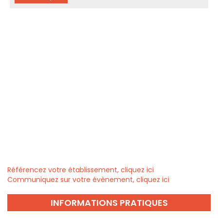
Référencez votre établissement, cliquez ici
Communiquez sur votre évènement, cliquez ici
INFORMATIONS PRATIQUES