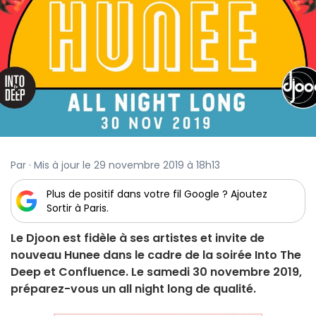
Par · Mis à jour le 29 novembre 2019 à 18h13
Plus de positif dans votre fil Google ? Ajoutez
Sortir à Paris.
Le Djoon est fidèle à ses artistes et invite de
nouveau Hunee dans le cadre de la soirée Into The
Deep et Confluence. Le samedi 30 novembre 2019,
préparez-vous un all night long de qualité.