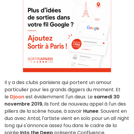
Il y a des clubs parisiens qui portent un amour
particulier pour les grands diggers du moment. Et
le
Djoon
est évidemment l'un deux. Le
samedi 30
novembre 2019
, ils font de nouveau appel à l'un des
piliers de la scène house, à savoir
Hunee
. Souvent en
duo avec Antal, l'artiste vient en solo pour un all night
long qui s'annonce assez fou dans le cadre de la
soirée
Into the Deep
présente Confluence.