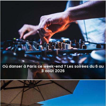
Où danser à Paris ce week-end ? Les soirées du 6 au
8 août 2026