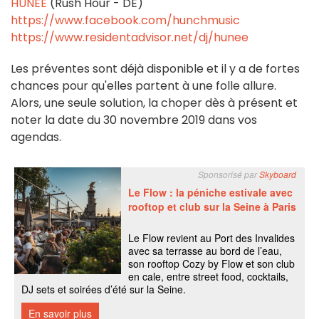
HUNEE
(Rush Hour - DE)
https://www.facebook.com/hunchmusic
https://www.residentadvisor.net/dj/hunee
Les préventes sont déjà disponible et il y a de fortes
chances pour qu'elles partent à une folle allure.
Alors, une seule solution, la choper dès à présent et
noter la date du 30 novembre 2019 dans vos
agendas.