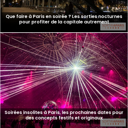
Que faire à Paris en soirée ? Les sorties nocturnes
pour profiter de la capitale autrement
Soirées insolites à Paris, les prochaines dates pour
des concepts festifs et originaux