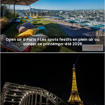
Open air à Paris ? Les spots festifs en plein air où
danser ce printemps-été 2026