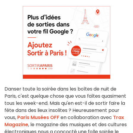
Danser toute la soirée dans les boîtes de nuit de
Paris, c'est quelque chose que vous faîtes quasiment
tous les week-end. Mais qu'en est-il de sortir faire la
fête dans des lieux insolites ? Heureusement pour
vous,
Paris Musées OFF
en collaboration avec
Trax
Magazine
, le magazine des musiques et des cultures
électroniques nous a concocté une folle soirée le