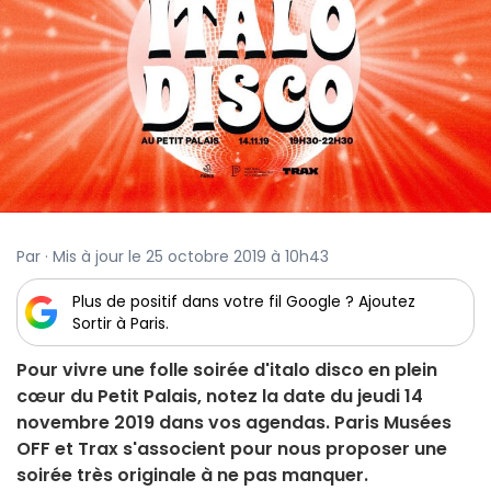
Par · Mis à jour le 25 octobre 2019 à 10h43
Plus de positif dans votre fil Google ? Ajoutez
Sortir à Paris.
Pour vivre une folle soirée d'italo disco en plein
cœur du Petit Palais, notez la date du jeudi 14
novembre 2019 dans vos agendas. Paris Musées
OFF et Trax s'associent pour nous proposer une
soirée très originale à ne pas manquer.