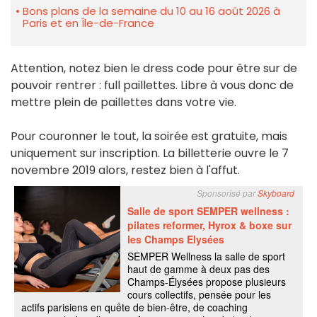
Bons plans de la semaine du 10 au 16 août 2026 à
Paris et en Île-de-France
Attention, notez bien le dress code pour être sur de
pouvoir rentrer : full paillettes. Libre à vous donc de
mettre plein de paillettes dans votre vie.
Pour couronner le tout, la soirée est gratuite, mais
uniquement sur inscription. La billetterie ouvre le 7
novembre 2019 alors, restez bien à l'affut.