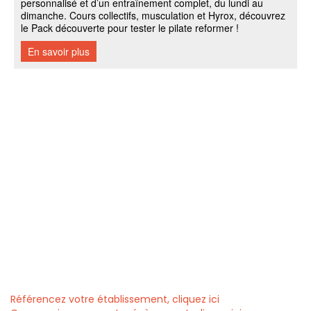
Référencez votre établissement, cliquez ici