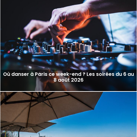
Où danser à Paris ce week-end ? Les soirées du 6 au
8 août 2026