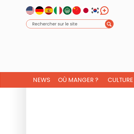
NEWS
OÙ MANGER ?
CULTURE