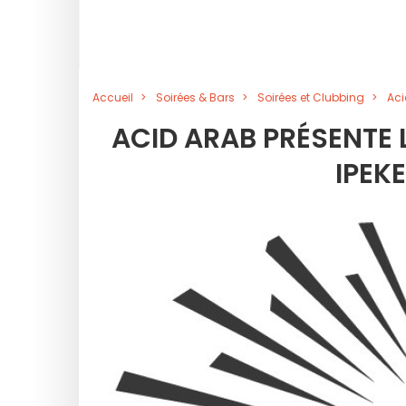
Accueil
Soirées & Bars
Soirées et Clubbing
Aci
ACID ARAB PRÉSENTE 
IPEK