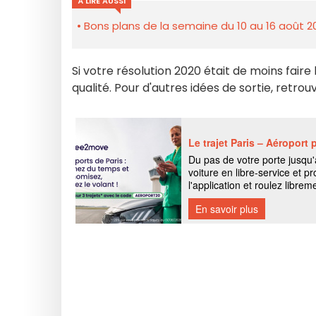
À LIRE AUSSI
Bons plans de la semaine du 10 au 16 août 2
Si votre résolution 2020 était de moins faire 
qualité. Pour d'autres idées de sortie, ret