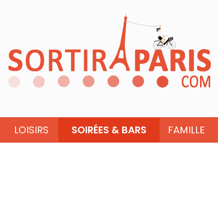
LOISIRS
SOIRÉES & BARS
FAMILLE