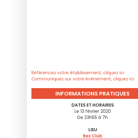
Référencez votre établissement, cliquez ici
Communiquez sur votre évènement, cliquez ici
INFORMATIONS PRATIQUES
DATES ET HORAIRES
Le 13 février 2020
De 23h55 à 7h
LIEU
Rex Club