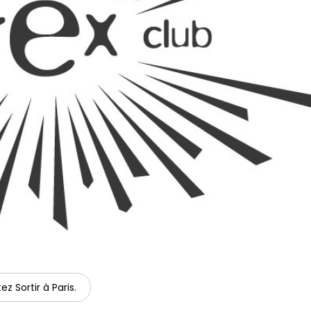
ez Sortir à Paris.