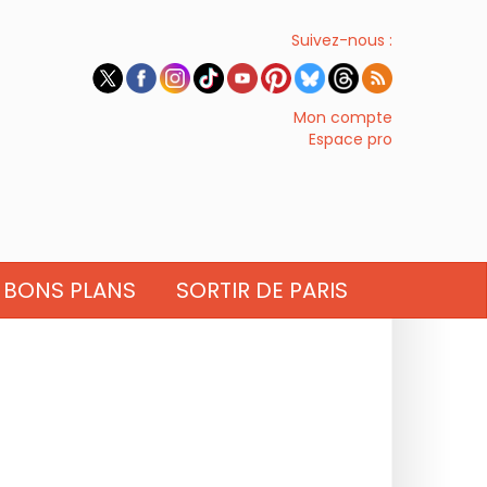
Suivez-nous :
Mon compte
Espace pro
BONS PLANS
SORTIR DE PARIS