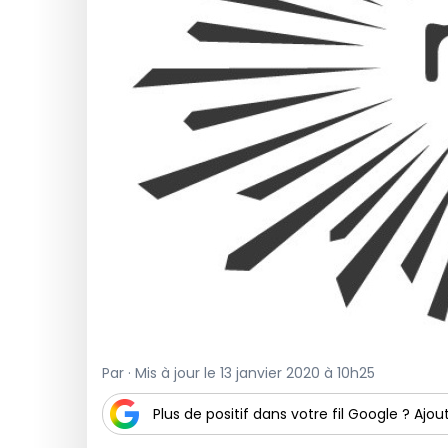
Par · Mis à jour le 13 janvier 2020 à 10h25
Plus de positif dans votre fil Google ? Ajout