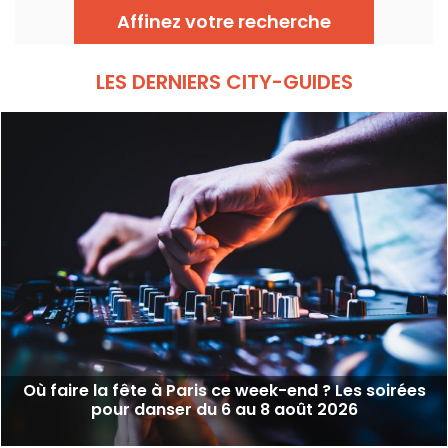
Affinez votre recherche
LES DERNIERS CITY-GUIDES
Où faire la fête à Paris ce week-end ? Les soirées
pour danser du 6 au 8 août 2026