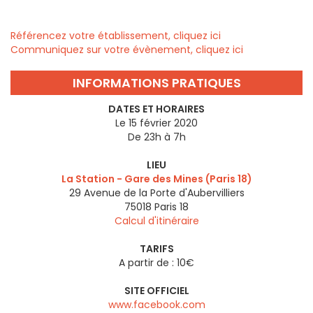
Référencez votre établissement, cliquez ici
Communiquez sur votre évènement, cliquez ici
INFORMATIONS PRATIQUES
DATES ET HORAIRES
Le 15 février 2020
De 23h à 7h
LIEU
La Station - Gare des Mines (Paris 18)
29 Avenue de la Porte d'Aubervilliers
75018
Paris 18
Calcul d'itinéraire
TARIFS
A partir de : 10€
SITE OFFICIEL
www.facebook.com