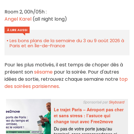
Room 2, 00h/05h :
Angel Karel
(all night long)
À LIRE AUSSI
Les bons plans de la semaine du 3 au 9 août 2026 à
Paris et en Île-de-France
Pour les plus motivés, il est temps de choper dès à
présent son
sésame
pour la soirée. Pour d'autres
idées de sortie, retrouvez chaque semaine notre
top
des soirées parisiennes
.