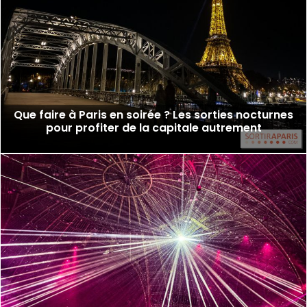
Que faire à Paris en soirée ? Les sorties nocturnes
pour profiter de la capitale autrement