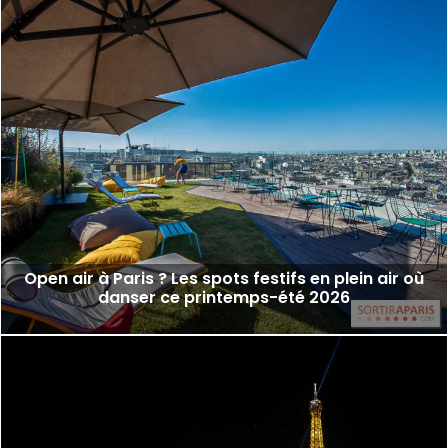
Open air à Paris ? Les spots festifs en plein air où
danser ce printemps-été 2026