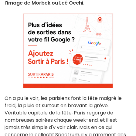
l'image de Morbek ou Leé Occhi.
On a pu le voir, les parisiens font la fête malgré le
froid, la pluie et surtout en bravant la grève.
Véritable capitale de la fête, Paris regorge de
nombreuses soirées chaque week-end, et il est
jamais très simple d'y voir clair. Mais en ce qui
concerne le collectif Spectrum, il y a rarement des