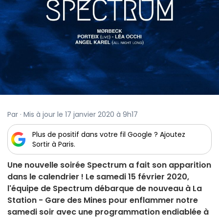
Par · Mis à jour le 17 janvier 2020 à 9h17
Plus de positif dans votre fil Google ? Ajoutez
Sortir à Paris.
Une nouvelle soirée Spectrum a fait son apparition
dans le calendrier ! Le samedi 15 février 2020,
l'équipe de Spectrum débarque de nouveau à La
Station - Gare des Mines pour enflammer notre
samedi soir avec une programmation endiablée à