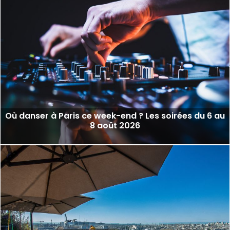
Où danser à Paris ce week-end ? Les soirées du 6 au
8 août 2026