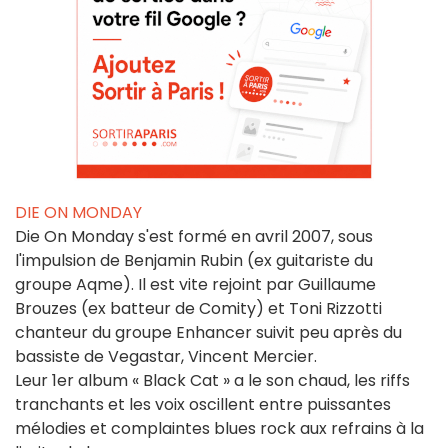
DIE ON MONDAY
Die On Monday s'est formé en avril 2007, sous
l'impulsion de Benjamin Rubin (ex guitariste du
groupe Aqme). Il est vite rejoint par Guillaume
Brouzes (ex batteur de Comity) et Toni Rizzotti
chanteur du groupe Enhancer suivit peu après du
bassiste de Vegastar, Vincent Mercier.
Leur 1er album « Black Cat » a le son chaud, les riffs
tranchants et les voix oscillent entre puissantes
mélodies et complaintes blues rock aux refrains à la