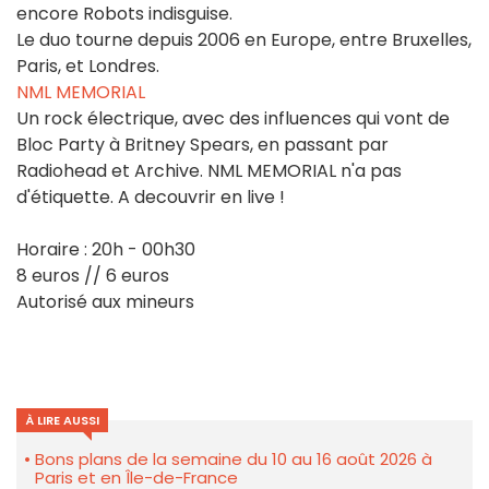
encore Robots indisguise.
Le duo tourne depuis 2006 en Europe, entre Bruxelles,
Paris, et Londres.
NML MEMORIAL
Un rock électrique, avec des influences qui vont de
Bloc Party à Britney Spears, en passant par
Radiohead et Archive. NML MEMORIAL n'a pas
d'étiquette. A decouvrir en live !
Horaire : 20h - 00h30
8 euros // 6 euros
Autorisé aux mineurs
À LIRE AUSSI
Bons plans de la semaine du 10 au 16 août 2026 à
Paris et en Île-de-France