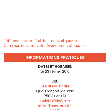
Référencez votre établissement, cliquez ici
Communiquez sur votre évènement, cliquez ici
INFORMATIONS PRATIQUES
DATES ET HORAIRES
Le 23 février 2010
LIEU
Le Bateau Phare
Quai François Mauriac
75013
Paris 13
Calcul d'itinéraire
Infos d’accessibilité