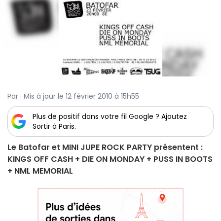
Par · Mis à jour le 12 février 2010 à 15h55
Plus de positif dans votre fil Google ? Ajoutez
Sortir à Paris.
Le Batofar et MINI JUPE ROCK PARTY présentent :
KINGS OFF CASH + DIE ON MONDAY + PUSS IN BOOTS
+ NML MEMORIAL