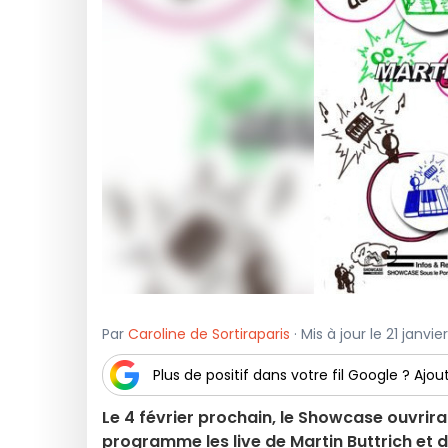
Par
Caroline de Sortiraparis
· Mis à jour le 21 janvie
Plus de positif dans votre fil Google ? Ajout
Le 4 février prochain, le Showcase ouvrira 
programme les live de Martin Buttrich et de