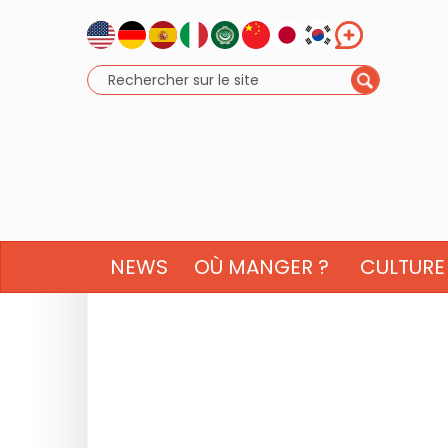
NEWS
OÙ MANGER ?
CULTURE