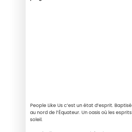
People Like Us c’est un état d’esprit. Baptisé
au nord de l’Équateur. Un oasis où les espri
soleil.