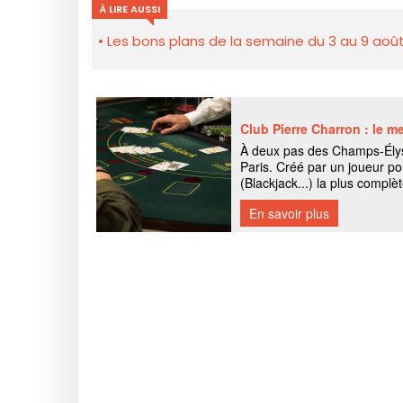
À LIRE AUSSI
Les bons plans de la semaine du 3 au 9 août