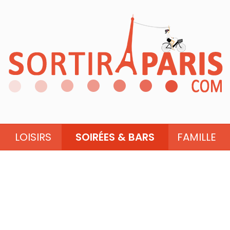
LOISIRS
SOIRÉES & BARS
FAMILLE