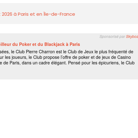
 2026 à Paris et en Île-de-France