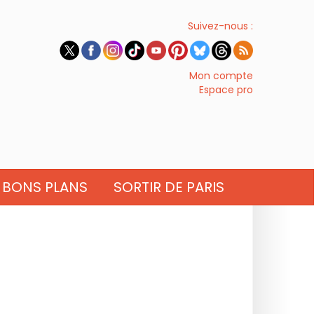
Suivez-nous :
Mon compte
Espace pro
BONS PLANS
SORTIR DE PARIS