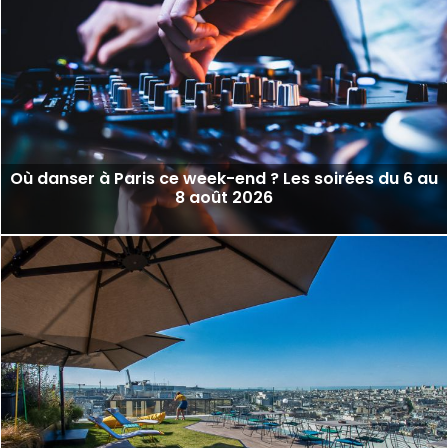
Où danser à Paris ce week-end ? Les soirées du 6 au
8 août 2026