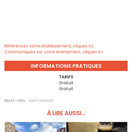
Référencez votre établissement, cliquez ici
Communiquez sur votre évènement, cliquez ici
INFORMATIONS PRATIQUES
TARIFS
Gratuit
Gratuit
Mots-clés :
saint patrick
À LIRE AUSSI...