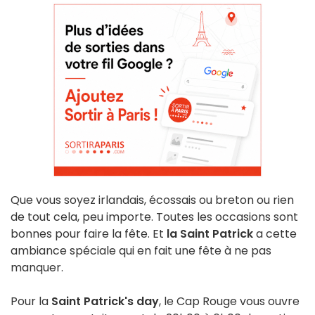
Que vous soyez irlandais, écossais ou breton ou rien
de tout cela, peu importe. Toutes les occasions sont
bonnes pour faire la fête. Et
la Saint Patrick
a cette
ambiance spéciale qui en fait une fête à ne pas
manquer.
Pour la
Saint Patrick's day
, le Cap Rouge vous ouvre