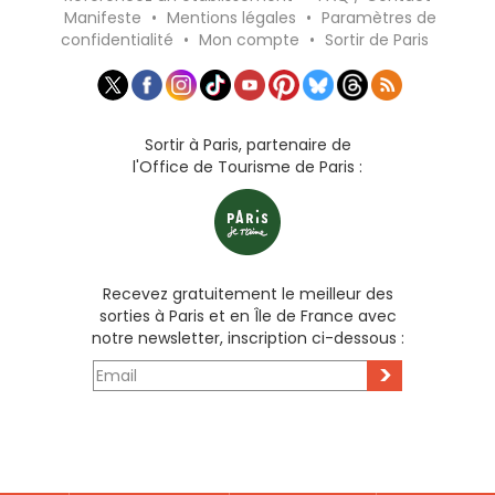
Manifeste
•
Mentions légales
•
Paramètres de
confidentialité
•
Mon compte
•
Sortir de Paris
Sortir à Paris, partenaire de
l'Office de Tourisme de Paris :
Recevez gratuitement le meilleur des
sorties à Paris et en Île de France avec
notre newsletter, inscription ci-dessous :
>