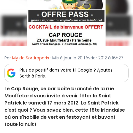
Par
My de Sortiraparis
· Mis à jour le 20 février 2012 à 16h27
Plus de positif dans votre fil Google ? Ajoutez
Sortir à Paris.
Le Cap Rouge, ce bar boite branché de la rue
Mouffetard vous invite à venir fêter la Saint
Patrick le samedi 17 mars 2012. La Saint Patrick
c'est quoi ? Vous savez bien, cette fête irlandaise
où on s'habille de vert en festoyant et buvant
toute la nuit !